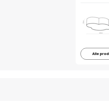
Alle pro