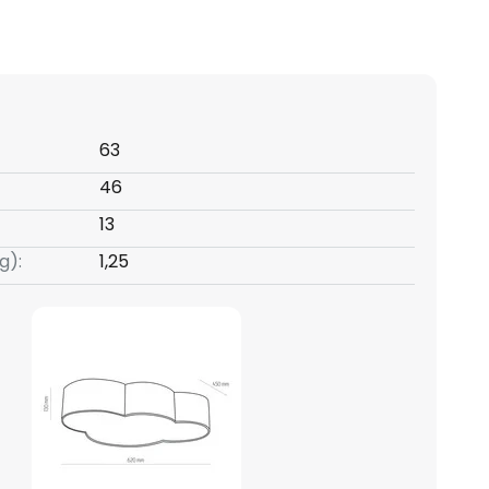
63
46
13
g):
1,25