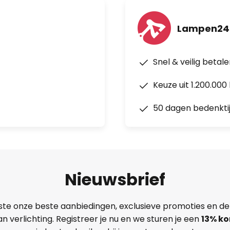
Lampen24
Snel & veilig betal
Keuze uit 1.200.00
50 dagen bedenkti
Nieuwsbrief
ste onze beste aanbiedingen, exclusieve promoties en de
n verlichting. Registreer je nu en we sturen je een
13%
ko