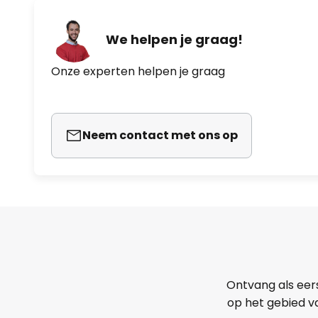
We helpen je graag!
Onze experten helpen je graag
Neem contact met ons op
Ontvang als eer
op het gebied va