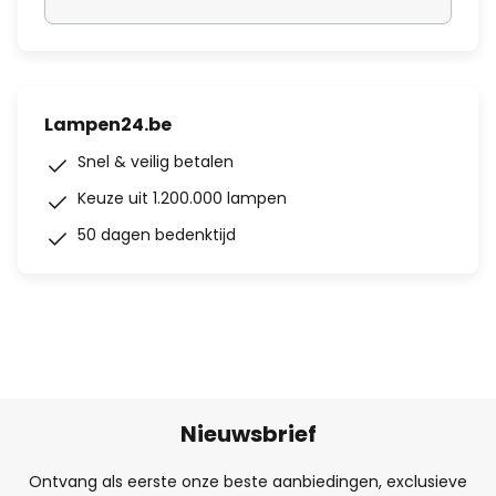
Lampen24.be
Snel & veilig betalen
Keuze uit 1.200.000 lampen
50 dagen bedenktijd
Nieuwsbrief
Ontvang als eerste onze beste aanbiedingen, exclusieve