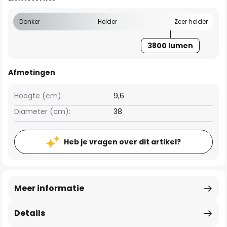
Donker
Helder
Zeer helder
3800 lumen
Afmetingen
Hoogte (cm):
9,6
Diameter (cm):
38
Heb je vragen over dit artikel?
Meer informatie
Details