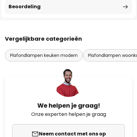
Beoordeling
Vergelijkbare categorieën
Plafondlampen keuken modern
Plafondlampen woon
We helpen je graag!
Onze experten helpen je graag
Neem contact met ons op