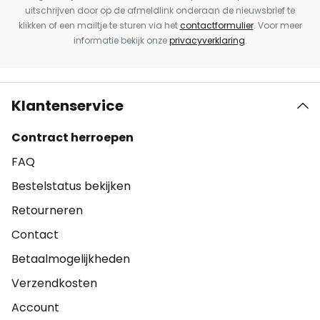
uitschrijven door op de afmeldlink onderaan de nieuwsbrief te
klikken of een mailtje te sturen via het
contactformulier
. Voor meer
informatie bekijk onze
privacyverklaring
.
Klantenservice
Contract herroepen
FAQ
Bestelstatus bekijken
Retourneren
Contact
Betaalmogelijkheden
Verzendkosten
Account