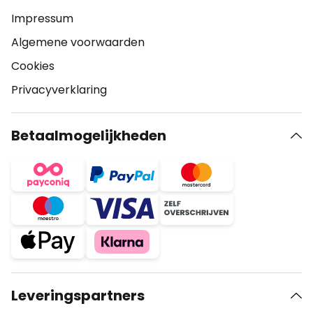
Impressum
Algemene voorwaarden
Cookies
Privacyverklaring
Betaalmogelijkheden
Leveringspartners