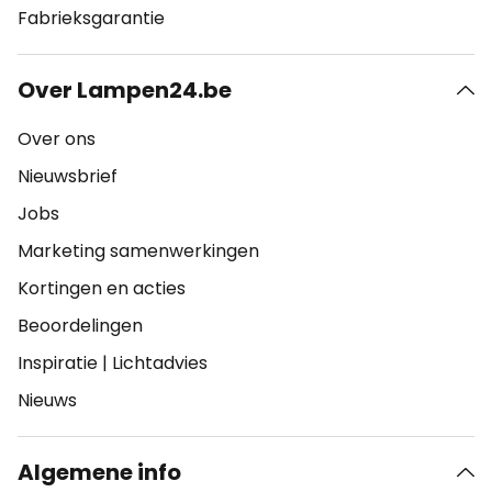
Fabrieksgarantie
Over Lampen24.be
Over ons
Nieuwsbrief
Jobs
Marketing samenwerkingen
Kortingen en acties
Beoordelingen
Inspiratie
|
Lichtadvies
Nieuws
Algemene info