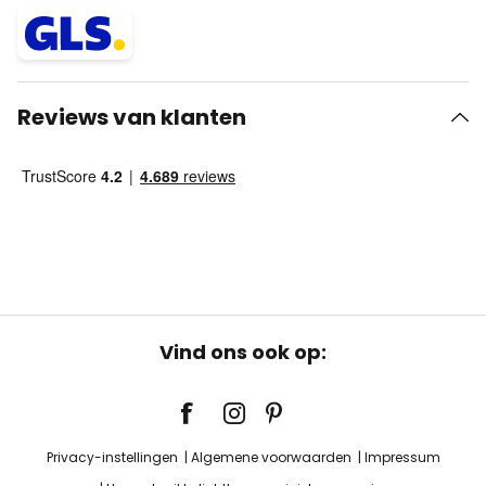
Reviews van klanten
Vind ons ook op:
Privacy-instellingen
Algemene voorwaarden
Impressum