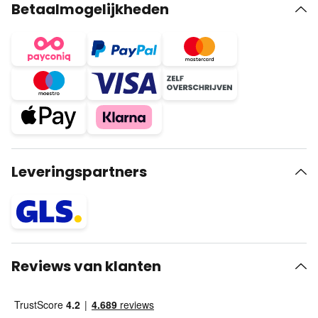
Betaalmogelijkheden
Leveringspartners
Reviews van klanten