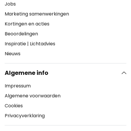
Jobs
Marketing samenwerkingen
Kortingen en acties
Beoordelingen
Inspiratie
|
Lichtadvies
Nieuws
Algemene info
Impressum
Algemene voorwaarden
Cookies
Privacyverklaring