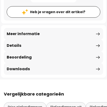
Heb je vragen over dit artikel?
Meer informatie
Details
Beoordeling
Downloads
Vergelijkbare categorieën