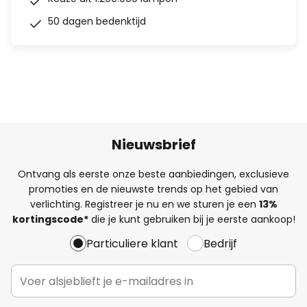
50 dagen bedenktijd
Nieuwsbrief
Ontvang als eerste onze beste aanbiedingen, exclusieve
promoties en de nieuwste trends op het gebied van
verlichting. Registreer je nu en we sturen je een
13%
kortingscode*
die je kunt gebruiken bij je eerste aankoop!
Particuliere klant
Bedrijf