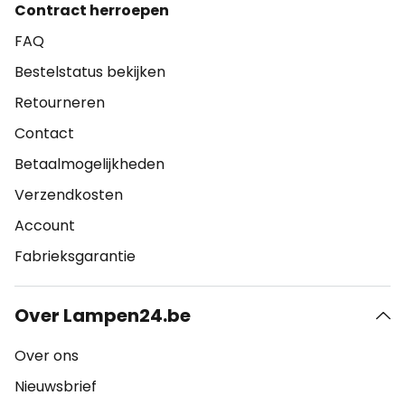
Contract herroepen
FAQ
Bestelstatus bekijken
Retourneren
Contact
Betaalmogelijkheden
Verzendkosten
Account
Fabrieksgarantie
Over Lampen24.be
Over ons
Nieuwsbrief