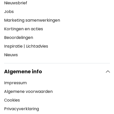
Nieuwsbrief
Jobs
Marketing samenwerkingen
Kortingen en acties
Beoordelingen
Inspiratie
|
Lichtadvies
Nieuws
Algemene info
Impressum
Algemene voorwaarden
Cookies
Privacyverklaring