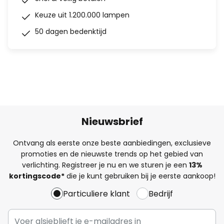
Keuze uit 1.200.000 lampen
50 dagen bedenktijd
Nieuwsbrief
Ontvang als eerste onze beste aanbiedingen, exclusieve
promoties en de nieuwste trends op het gebied van
verlichting. Registreer je nu en we sturen je een
13%
kortingscode*
die je kunt gebruiken bij je eerste aankoop!
Particuliere klant
Bedrijf