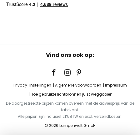
Vind ons ook op:
Privacy-instellingen
Algemene voorwaarden
Impressum
Hoe gebruikte lichtbronnen juist weggooien
De doorgestreepte prijzen komen overeen met de adviesprijs van de
fabrikant.
Alle prijzen zijn inclusief 21% BTW en excl. verzendkosten.
© 2026 Lampenwelt GmbH