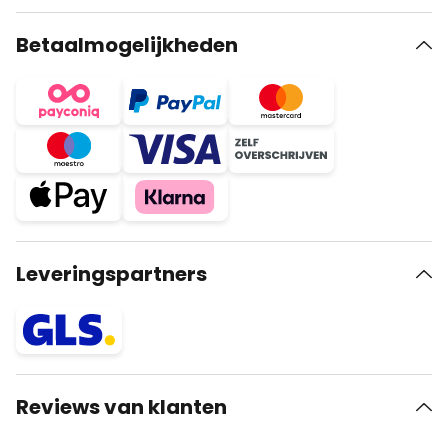
Betaalmogelijkheden
Leveringspartners
Reviews van klanten