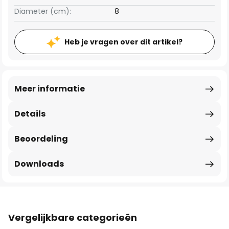
Diameter (cm):
8
Heb je vragen over dit artikel?
Meer informatie
Details
Beoordeling
Downloads
Vergelijkbare categorieën