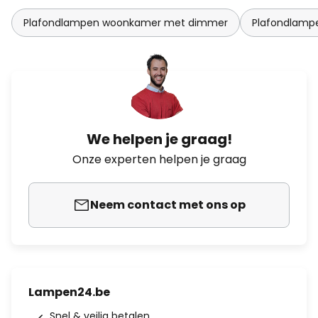
Plafondlampen woonkamer met dimmer
Plafondlam
We helpen je graag!
Onze experten helpen je graag
Neem contact met ons op
Lampen24.be
Snel & veilig betalen