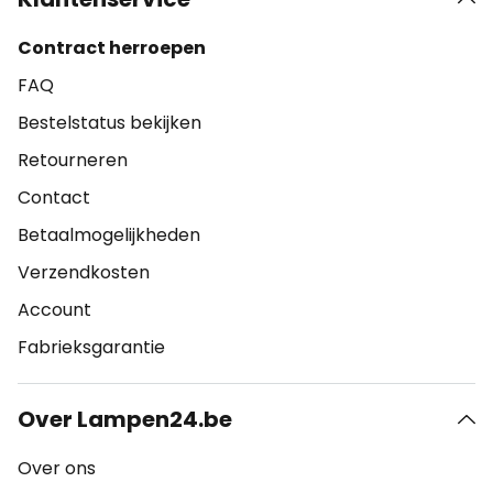
Contract herroepen
FAQ
Bestelstatus bekijken
Retourneren
Contact
Betaalmogelijkheden
Verzendkosten
Account
Fabrieksgarantie
Over Lampen24.be
Over ons