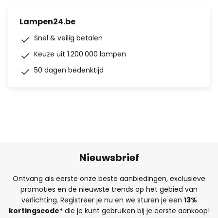
Lampen24.be
Snel & veilig betalen
Keuze uit 1.200.000 lampen
50 dagen bedenktijd
Nieuwsbrief
Ontvang als eerste onze beste aanbiedingen, exclusieve
promoties en de nieuwste trends op het gebied van
verlichting. Registreer je nu en we sturen je een
13%
kortingscode*
die je kunt gebruiken bij je eerste aankoop!