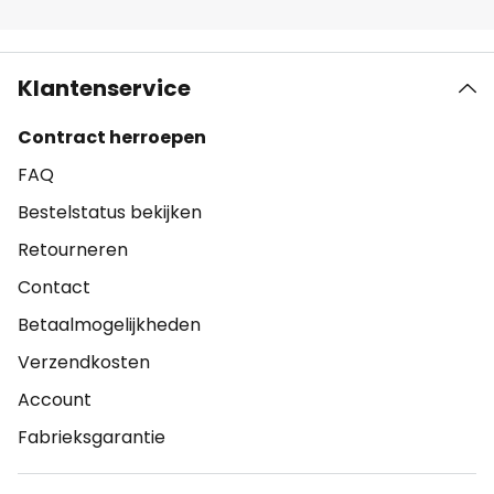
Klantenservice
Contract herroepen
FAQ
Bestelstatus bekijken
Retourneren
Contact
Betaalmogelijkheden
Verzendkosten
Account
Fabrieksgarantie