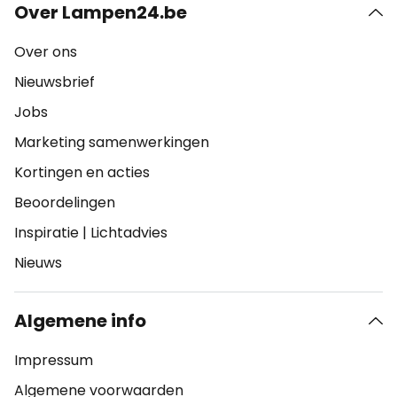
Over Lampen24.be
Over ons
Nieuwsbrief
Jobs
Marketing samenwerkingen
Kortingen en acties
Beoordelingen
Inspiratie
|
Lichtadvies
Nieuws
Algemene info
Impressum
Algemene voorwaarden