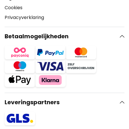
Cookies
Privacyverklaring
Betaalmogelijkheden
Leveringspartners