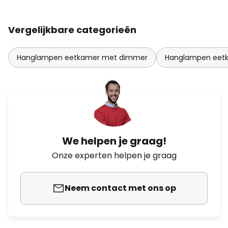
Vergelijkbare categorieën
Hanglampen eetkamer met dimmer
Hanglampen eetk
We helpen je graag!
Onze experten helpen je graag
Neem contact met ons op