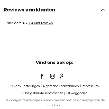
Reviews van klanten
Vind ons ook op:
Privacy-instellingen
Algemene voorwaarden
Impressum
Hoe gebruikte lichtbronnen juist weggooien
De doorgestreepte prijzen komen overeen met de adviesprijs van de
fabrikant.