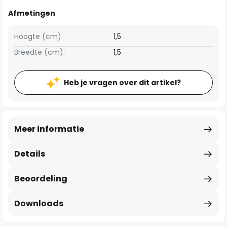
Afmetingen
Hoogte (cm):
1,5
Breedte (cm):
1,5
Heb je vragen over dit artikel?
Meer informatie
Details
Beoordeling
Downloads