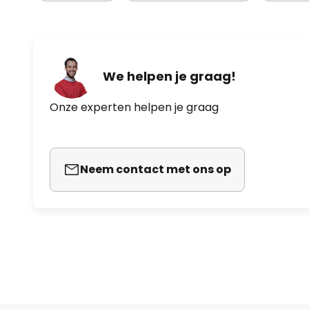
We helpen je graag!
Onze experten helpen je graag
Neem contact met ons op