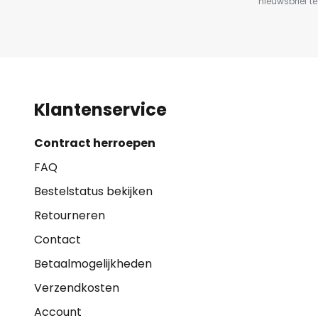
nieuwsbrief te
Klantenservice
Contract herroepen
FAQ
Bestelstatus bekijken
Retourneren
Contact
Betaalmogelijkheden
Verzendkosten
Account