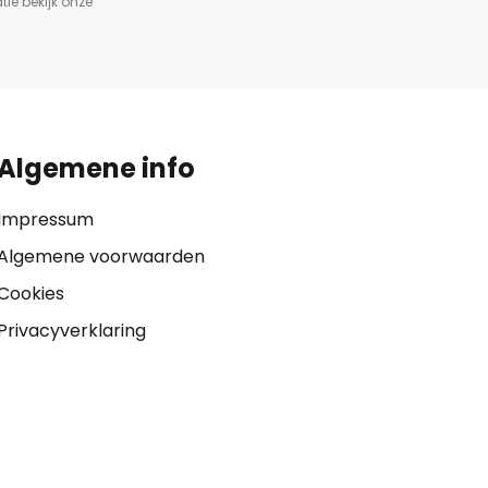
tie bekijk onze
Algemene info
Impressum
Algemene voorwaarden
Cookies
Privacyverklaring