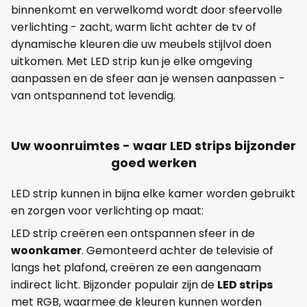
binnenkomt en verwelkomd wordt door sfeervolle
verlichting - zacht, warm licht achter de tv of
dynamische kleuren die uw meubels stijlvol doen
uitkomen. Met LED strip kun je elke omgeving
aanpassen en de sfeer aan je wensen aanpassen -
van ontspannend tot levendig.
Uw woonruimtes - waar LED strips bijzonder
goed werken
LED strip kunnen in bijna elke kamer worden gebruikt
en zorgen voor verlichting op maat:
LED strip creëren een ontspannen sfeer in de
woonkamer
. Gemonteerd achter de televisie of
langs het plafond, creëren ze een aangenaam
indirect licht. Bijzonder populair zijn de
LED strips
met RGB, waarmee de kleuren kunnen worden