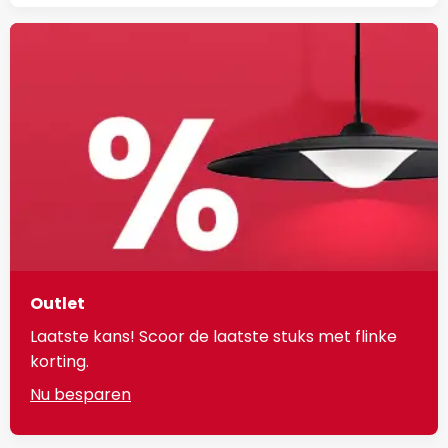
Outlet
Laatste kans! Scoor de laatste stuks met flinke
korting.
Nu besparen