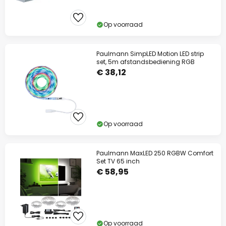
Op voorraad
Paulmann SimpLED Motion LED strip
set, 5m afstandsbediening RGB
€ 38,12
Op voorraad
Paulmann MaxLED 250 RGBW Comfort
Set TV 65 inch
€ 58,95
Op voorraad