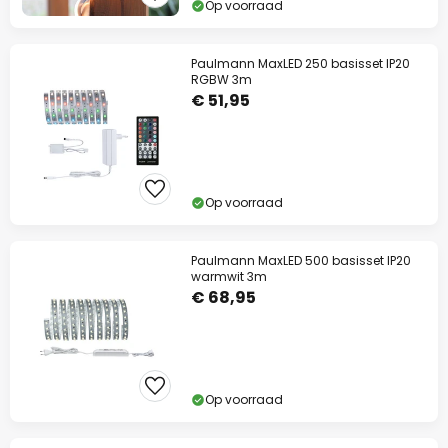
Op voorraad
Paulmann MaxLED 250 basisset IP20
RGBW 3m
€ 51,95
Op voorraad
Paulmann MaxLED 500 basisset IP20
warmwit 3m
€ 68,95
Op voorraad