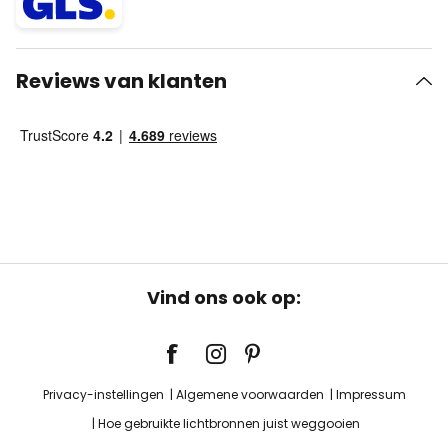
Reviews van klanten
Vind ons ook op:
Privacy-instellingen
Algemene voorwaarden
Impressum
Hoe gebruikte lichtbronnen juist weggooien