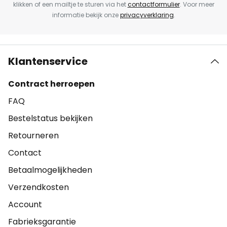
klikken of een mailtje te sturen via het
contactformulier
. Voor meer
informatie bekijk onze
privacyverklaring
.
Klantenservice
Contract herroepen
FAQ
Bestelstatus bekijken
Retourneren
Contact
Betaalmogelijkheden
Verzendkosten
Account
Fabrieksgarantie