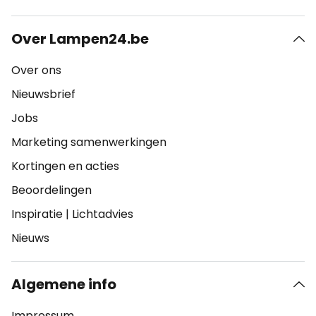
Over Lampen24.be
Over ons
Nieuwsbrief
Jobs
Marketing samenwerkingen
Kortingen en acties
Beoordelingen
Inspiratie
|
Lichtadvies
Nieuws
Algemene info
Impressum