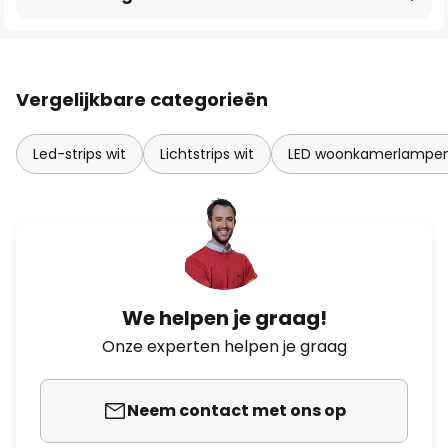
Vergelijkbare categorieën
Led-strips wit
Lichtstrips wit
LED woonkamerlampe
We helpen je graag!
Onze experten helpen je graag
Neem contact met ons op