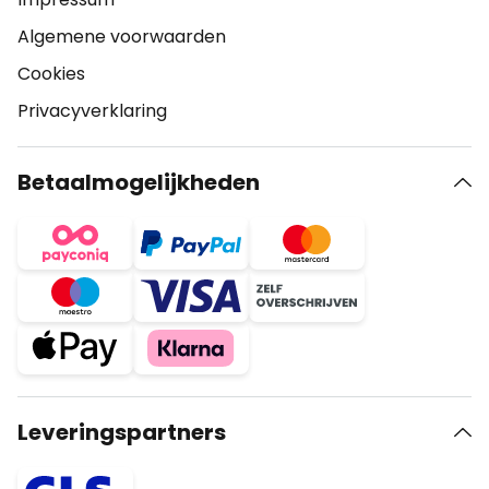
Algemene voorwaarden
Cookies
Privacyverklaring
Betaalmogelijkheden
Leveringspartners