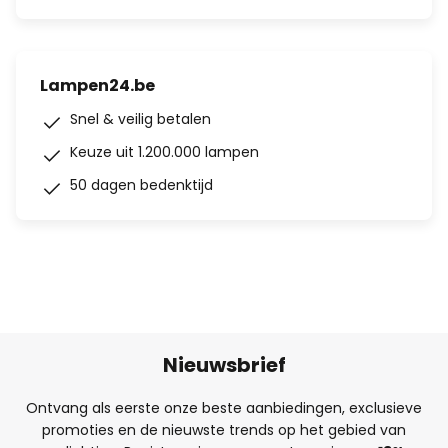
Lampen24.be
Snel & veilig betalen
Keuze uit 1.200.000 lampen
50 dagen bedenktijd
Nieuwsbrief
Ontvang als eerste onze beste aanbiedingen, exclusieve
promoties en de nieuwste trends op het gebied van