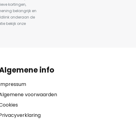
ieve kortingen,
ening belangrijk en
ldlink onderaan de
tie bekijk onze
Algemene info
Impressum
Algemene voorwaarden
Cookies
Privacyverklaring