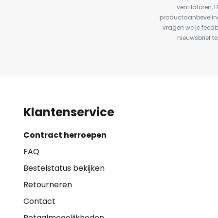
ventilatoren, 
productaanbeveling
vragen we je feed
nieuwsbrief te
Klantenservice
Contract herroepen
FAQ
Bestelstatus bekijken
Retourneren
Contact
Betaalmogelijkheden