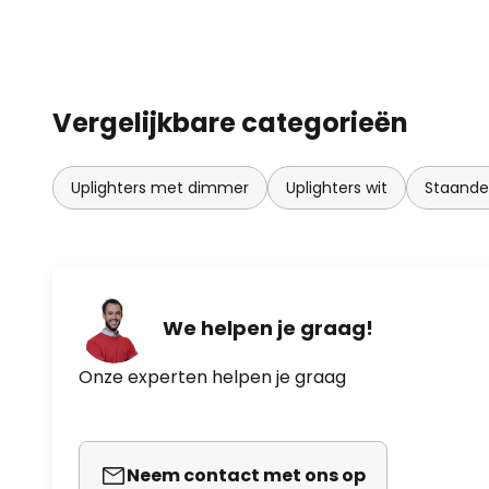
Vergelijkbare categorieën
Uplighters met dimmer
Uplighters wit
Staand
We helpen je graag!
Onze experten helpen je graag
Neem contact met ons op