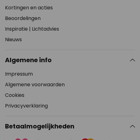
Kortingen en acties
Beoordelingen
Inspiratie
|
Lichtadvies
Nieuws
Algemene info
Impressum
Algemene voorwaarden
Cookies
Privacyverklaring
Betaalmogelijkheden