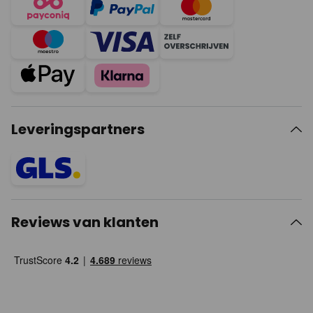
Leveringspartners
Reviews van klanten