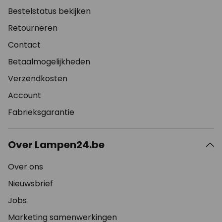
Bestelstatus bekijken
Retourneren
Contact
Betaalmogelijkheden
Verzendkosten
Account
Fabrieksgarantie
Over Lampen24.be
Over ons
Nieuwsbrief
Jobs
Marketing samenwerkingen