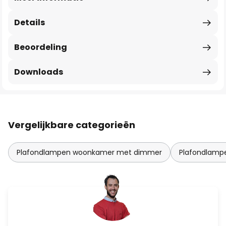
Details
Beoordeling
Downloads
Vergelijkbare categorieën
Plafondlampen woonkamer met dimmer
Plafondlamp