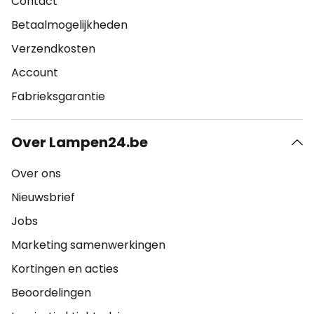
Contact
Betaalmogelijkheden
Verzendkosten
Account
Fabrieksgarantie
Over Lampen24.be
Over ons
Nieuwsbrief
Jobs
Marketing samenwerkingen
Kortingen en acties
Beoordelingen