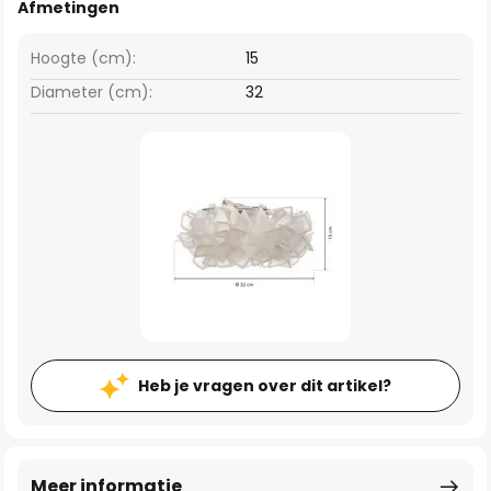
Afmetingen
Hoogte (cm):
15
Diameter (cm):
32
Heb je vragen over dit artikel?
Meer informatie