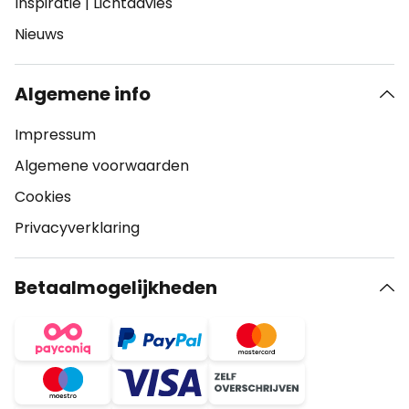
Inspiratie
|
Lichtadvies
Nieuws
Algemene info
Impressum
Algemene voorwaarden
Cookies
Privacyverklaring
Betaalmogelijkheden