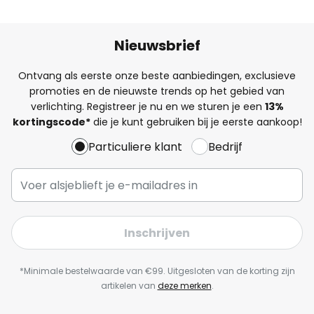
Nieuwsbrief
Ontvang als eerste onze beste aanbiedingen, exclusieve
promoties en de nieuwste trends op het gebied van
verlichting. Registreer je nu en we sturen je een
13%
kortingscode*
die je kunt gebruiken bij je eerste aankoop!
Particuliere klant
Bedrijf
Inschrijven
*Minimale bestelwaarde van €99. Uitgesloten van de korting zijn
artikelen van
deze merken
.