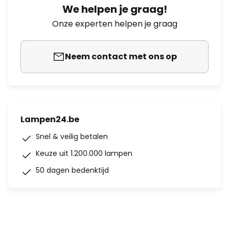
We helpen je graag!
Onze experten helpen je graag
Neem contact met ons op
Lampen24.be
Snel & veilig betalen
Keuze uit 1.200.000 lampen
50 dagen bedenktijd