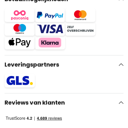
Leveringspartners
Reviews van klanten