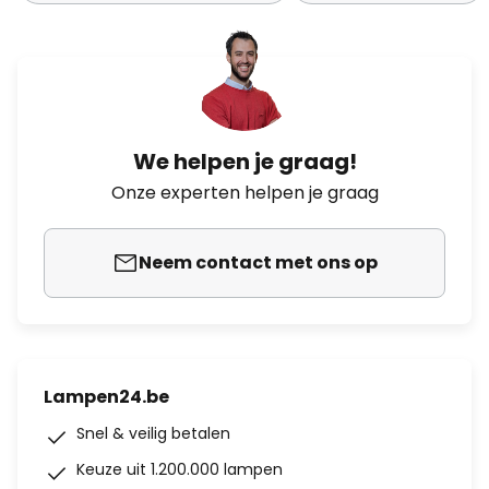
We helpen je graag!
Onze experten helpen je graag
Neem contact met ons op
Lampen24.be
Snel & veilig betalen
Keuze uit 1.200.000 lampen