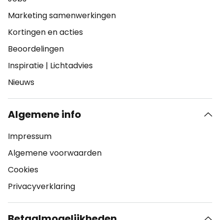
Marketing samenwerkingen
Kortingen en acties
Beoordelingen
Inspiratie
|
Lichtadvies
Nieuws
Algemene info
Impressum
Algemene voorwaarden
Cookies
Privacyverklaring
Betaalmogelijkheden