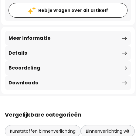
Heb je vragen over dit artikel?
Meer informatie
Details
Beoordeling
Downloads
Vergelijkbare categorieën
Kunststoffen binnenverlichting
Binnenverlichting wit