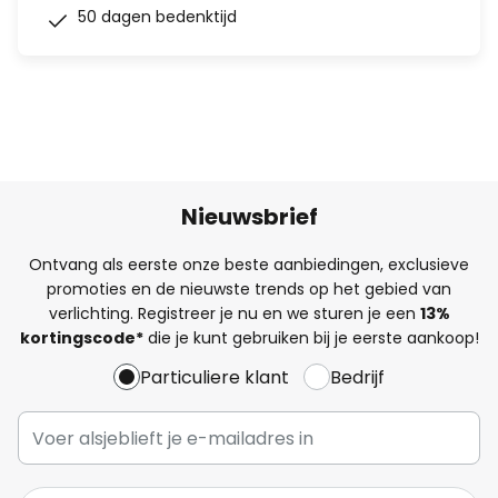
50 dagen bedenktijd
Nieuwsbrief
Ontvang als eerste onze beste aanbiedingen, exclusieve
promoties en de nieuwste trends op het gebied van
verlichting. Registreer je nu en we sturen je een
13%
kortingscode*
die je kunt gebruiken bij je eerste aankoop!
Particuliere klant
Bedrijf