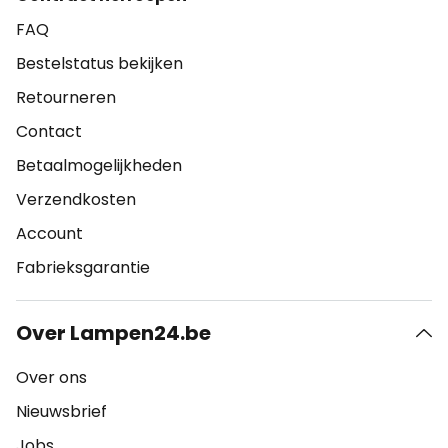
FAQ
Bestelstatus bekijken
Retourneren
Contact
Betaalmogelijkheden
Verzendkosten
Account
Fabrieksgarantie
Over Lampen24.be
Over ons
Nieuwsbrief
Jobs