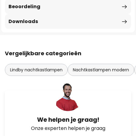
Beoordeling
Downloads
Vergelijkbare categorieën
Lindby nachtkastlampen
Nachtkastlampen modern
We helpen je graag!
Onze experten helpen je graag