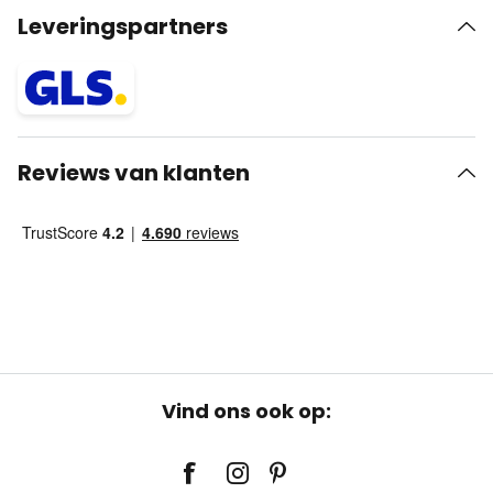
Leveringspartners
Reviews van klanten
Vind ons ook op: