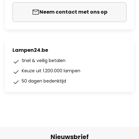
Neem contact met ons op
Lampen24.be
Snel & veilig betalen
Keuze uit 1.200.000 lampen
50 dagen bedenktijd
Nieuwsbrief