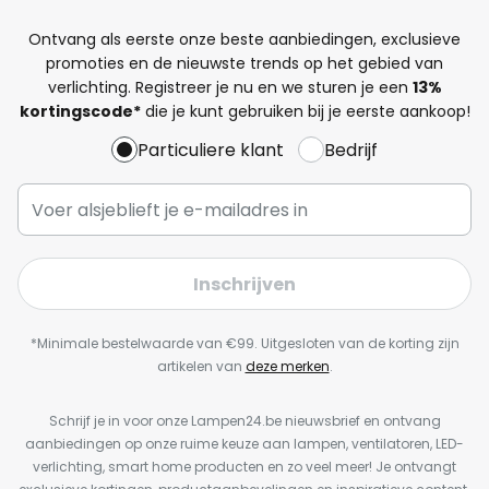
Ontvang als eerste onze beste aanbiedingen, exclusieve
promoties en de nieuwste trends op het gebied van
verlichting. Registreer je nu en we sturen je een
13%
kortingscode*
die je kunt gebruiken bij je eerste aankoop!
Particuliere klant
Bedrijf
Inschrijven
*Minimale bestelwaarde van €99. Uitgesloten van de korting zijn
artikelen van
deze merken
.
Schrijf je in voor onze Lampen24.be nieuwsbrief en ontvang
aanbiedingen op onze ruime keuze aan lampen, ventilatoren, LED-
verlichting, smart home producten en zo veel meer! Je ontvangt