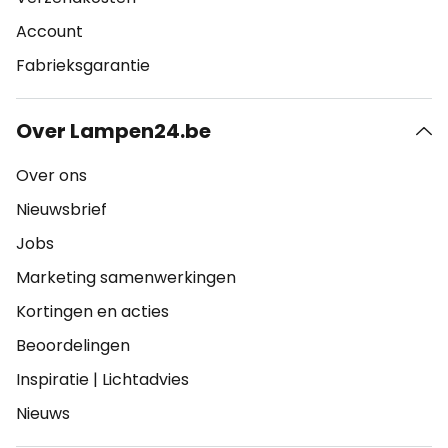
Account
Fabrieksgarantie
Over Lampen24.be
Over ons
Nieuwsbrief
Jobs
Marketing samenwerkingen
Kortingen en acties
Beoordelingen
Inspiratie
|
Lichtadvies
Nieuws