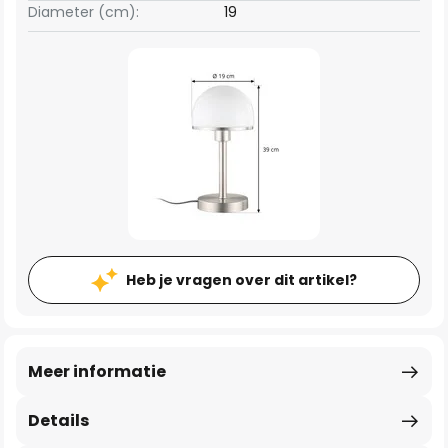
Diameter (cm):
19
Heb je vragen over dit artikel?
Meer informatie
Details