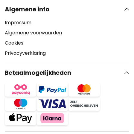
Algemene info
Impressum
Algemene voorwaarden
Cookies
Privacyverklaring
Betaalmogelijkheden