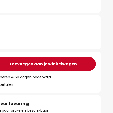
Toevoegen aan je winkelwagen
rneren & 50 dagen bedenktijd
 betalen
ver levering
paar artikelen beschikbaar