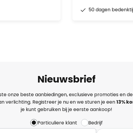
50 dagen bedenkti
Nieuwsbrief
ste onze beste aanbiedingen, exclusieve promoties en de
n verlichting. Registreer je nu en we sturen je een
13%
ko
je kunt gebruiken bij je eerste aankoop!
Particuliere klant
Bedrijf