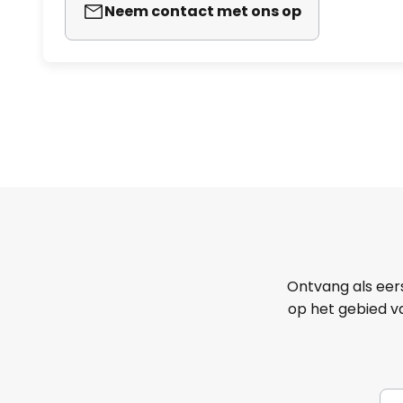
Neem contact met ons op
Ontvang als eer
op het gebied va