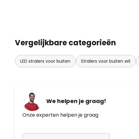
Vergelijkbare categorieën
LED stralers voor buiten
Stralers voor buiten wit
We helpen je graag!
Onze experten helpen je graag