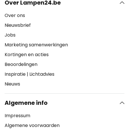
Over Lampen24.be
Over ons
Nieuwsbrief
Jobs
Marketing samenwerkingen
Kortingen en acties
Beoordelingen
Inspiratie
|
Lichtadvies
Nieuws
Algemene info
Impressum
Algemene voorwaarden