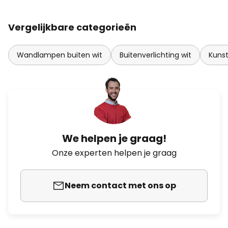
Vergelijkbare categorieën
Wandlampen buiten wit
Buitenverlichting wit
Kunst
We helpen je graag!
Onze experten helpen je graag
Neem contact met ons op