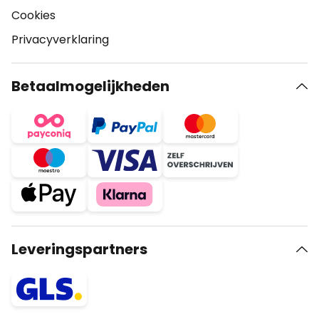
Cookies
Privacyverklaring
Betaalmogelijkheden
Leveringspartners