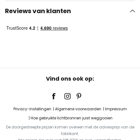
Reviews van klanten
Vind ons ook op:
Privacy-instellingen
Algemene voorwaarden
Impressum
Hoe gebruikte lichtbronnen juist weggooien
De doorgestreepte prijzen komen overeen met de adviesprijs van de
fabrikant.