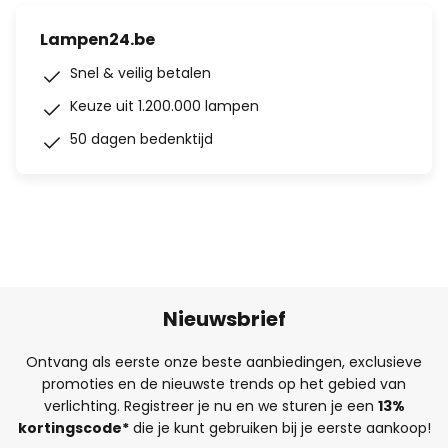
Lampen24.be
Snel & veilig betalen
Keuze uit 1.200.000 lampen
50 dagen bedenktijd
Nieuwsbrief
Ontvang als eerste onze beste aanbiedingen, exclusieve
promoties en de nieuwste trends op het gebied van
verlichting. Registreer je nu en we sturen je een
13%
kortingscode*
die je kunt gebruiken bij je eerste aankoop!