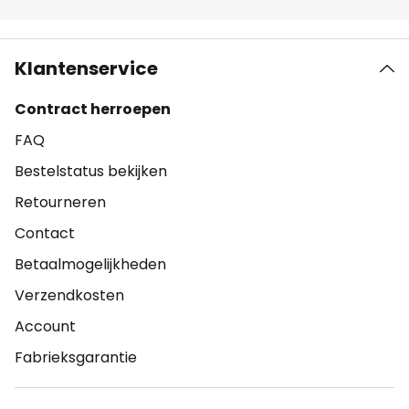
Klantenservice
Contract herroepen
FAQ
Bestelstatus bekijken
Retourneren
Contact
Betaalmogelijkheden
Verzendkosten
Account
Fabrieksgarantie