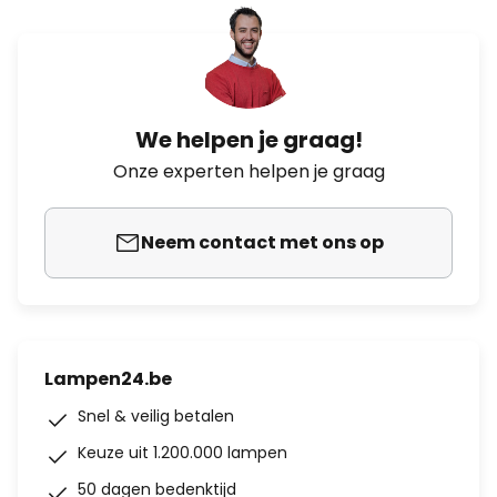
We helpen je graag!
Onze experten helpen je graag
Neem contact met ons op
Lampen24.be
Snel & veilig betalen
Keuze uit 1.200.000 lampen
50 dagen bedenktijd