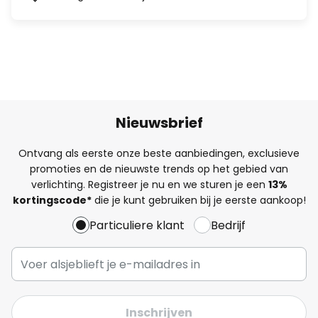
Nieuwsbrief
Ontvang als eerste onze beste aanbiedingen, exclusieve
promoties en de nieuwste trends op het gebied van
verlichting. Registreer je nu en we sturen je een
13%
kortingscode*
die je kunt gebruiken bij je eerste aankoop!
Particuliere klant
Bedrijf
Inschrijven