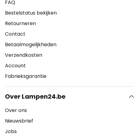
FAQ
Bestelstatus bekijken
Retourneren
Contact
Betaalmogelijkheden
Verzendkosten
Account
Fabrieksgarantie
Over Lampen24.be
Over ons
Nieuwsbrief
Jobs