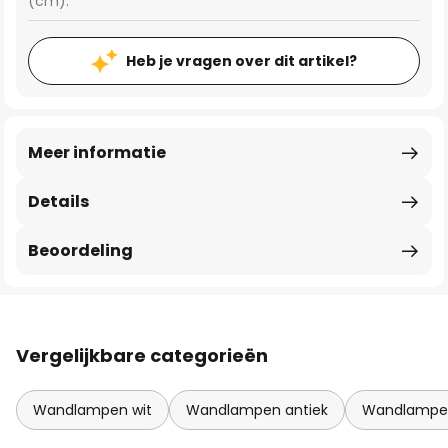
(cm):
Heb je vragen over dit artikel?
Meer informatie
Details
Beoordeling
Vergelijkbare categorieën
Wandlampen wit
Wandlampen antiek
Wandlampe