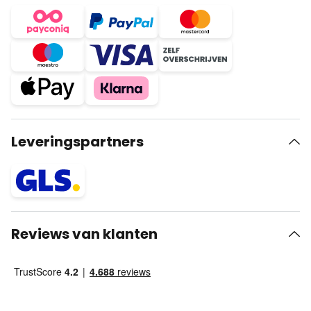
Leveringspartners
Reviews van klanten