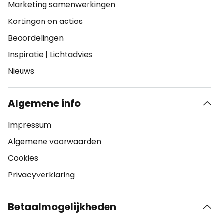
Marketing samenwerkingen
Kortingen en acties
Beoordelingen
Inspiratie
|
Lichtadvies
Nieuws
Algemene info
Impressum
Algemene voorwaarden
Cookies
Privacyverklaring
Betaalmogelijkheden