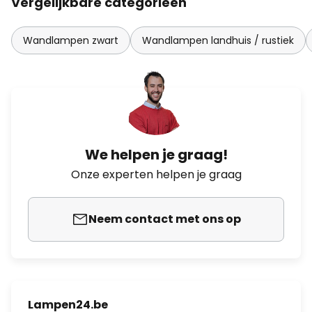
Vergelijkbare categorieën
Wandlampen zwart
Wandlampen landhuis / rustiek
We helpen je graag!
Onze experten helpen je graag
Neem contact met ons op
Lampen24.be