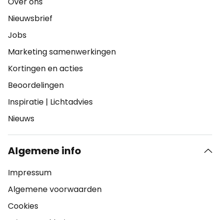
Over ons
Nieuwsbrief
Jobs
Marketing samenwerkingen
Kortingen en acties
Beoordelingen
Inspiratie
|
Lichtadvies
Nieuws
Algemene info
Impressum
Algemene voorwaarden
Cookies