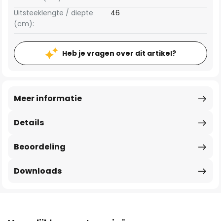
Uitsteeklengte / diepte
46
(cm):
Heb je vragen over dit artikel?
Meer informatie
Details
Beoordeling
Downloads