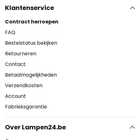
Klantenservice
Contract herroepen
FAQ
Bestelstatus bekijken
Retourneren
Contact
Betaalmogelijkheden
Verzendkosten
Account
Fabrieksgarantie
Over Lampen24.be