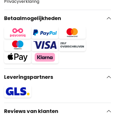
Privacyverklaring
Betaalmogelijkheden
Leveringspartners
Reviews van klanten