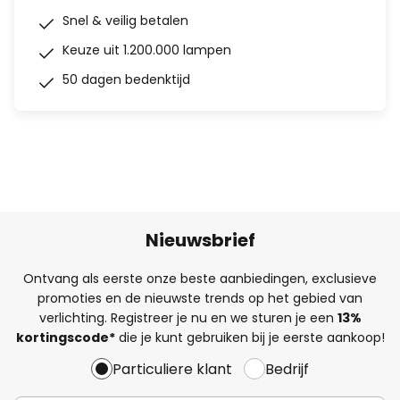
Snel & veilig betalen
Keuze uit 1.200.000 lampen
50 dagen bedenktijd
Nieuwsbrief
Ontvang als eerste onze beste aanbiedingen, exclusieve
promoties en de nieuwste trends op het gebied van
verlichting. Registreer je nu en we sturen je een
13%
kortingscode*
die je kunt gebruiken bij je eerste aankoop!
Particuliere klant
Bedrijf