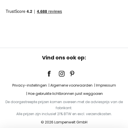
Vind ons ook op:
Privacy-instellingen
Algemene voorwaarden
Impressum
Hoe gebruikte lichtbronnen juist weggooien
De doorgestreepte prijzen komen overeen met de adviesprijs van de
fabrikant.
Alle prijzen zijn inclusief 21% BTW en excl. verzendkosten.
© 2026 Lampenwelt GmbH