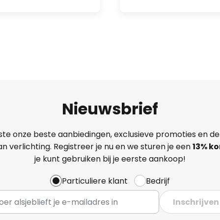
Nieuwsbrief
ste onze beste aanbiedingen, exclusieve promoties en de
n verlichting. Registreer je nu en we sturen je een
13%
ko
je kunt gebruiken bij je eerste aankoop!
Particuliere klant
Bedrijf
Inschrijven