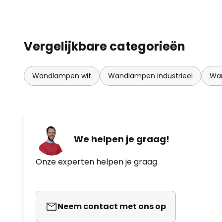
Vergelijkbare categorieën
Wandlampen wit
Wandlampen industrieel
Wa
We helpen je graag!
Onze experten helpen je graag
Neem contact met ons op