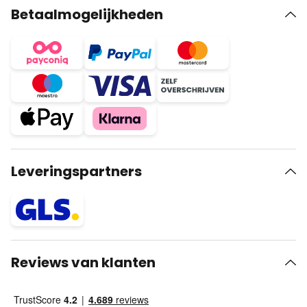
Betaalmogelijkheden
Leveringspartners
Reviews van klanten