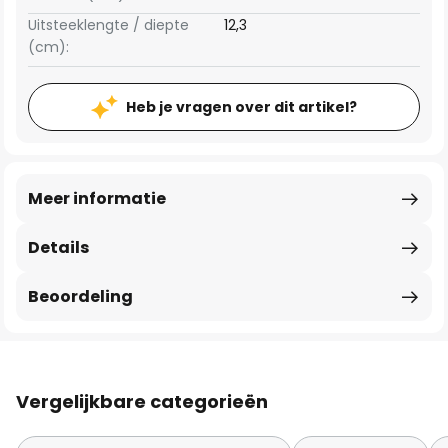
Uitsteeklengte / diepte
12,3
(cm):
Heb je vragen over dit artikel?
Meer informatie
Details
Beoordeling
Vergelijkbare categorieën