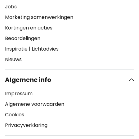
Jobs
Marketing samenwerkingen
Kortingen en acties
Beoordelingen
Inspiratie
|
Lichtadvies
Nieuws
Algemene info
Impressum
Algemene voorwaarden
Cookies
Privacyverklaring