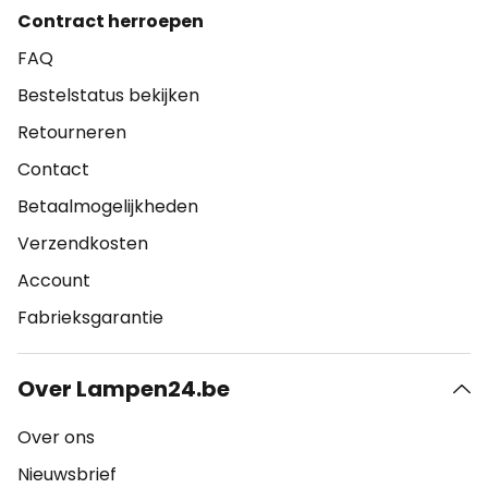
Contract herroepen
FAQ
Bestelstatus bekijken
Retourneren
Contact
Betaalmogelijkheden
Verzendkosten
Account
Fabrieksgarantie
Over Lampen24.be
Over ons
Nieuwsbrief