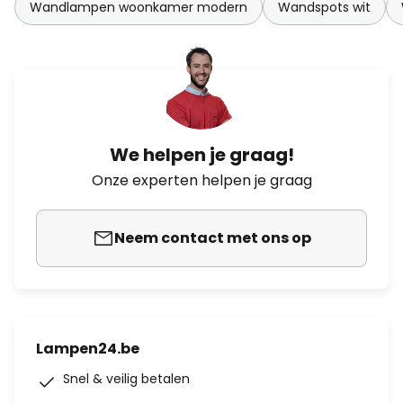
Wandlampen woonkamer modern
Wandspots wit
We helpen je graag!
Onze experten helpen je graag
Neem contact met ons op
Lampen24.be
Snel & veilig betalen