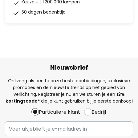
Keuze uit 1.200.000 lampen
50 dagen bedenktijd
Nieuwsbrief
Ontvang als eerste onze beste aanbiedingen, exclusieve
promoties en de nieuwste trends op het gebied van
verlichting. Registreer je nu en we sturen je een
13%
kortingscode*
die je kunt gebruiken bij je eerste aankoop!
Particuliere klant
Bedrijf