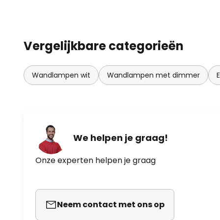
Vergelijkbare categorieën
Wandlampen wit
Wandlampen met dimmer
We helpen je graag!
Onze experten helpen je graag
Neem contact met ons op