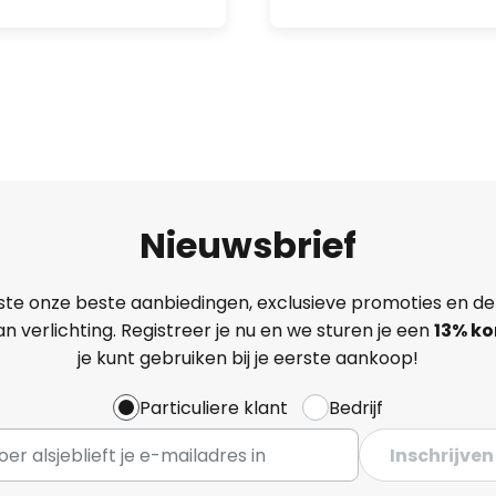
Nieuwsbrief
ste onze beste aanbiedingen, exclusieve promoties en de
n verlichting. Registreer je nu en we sturen je een
13%
ko
je kunt gebruiken bij je eerste aankoop!
Particuliere klant
Bedrijf
Inschrijven