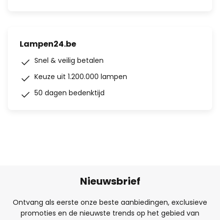
Lampen24.be
Snel & veilig betalen
Keuze uit 1.200.000 lampen
50 dagen bedenktijd
Nieuwsbrief
Ontvang als eerste onze beste aanbiedingen, exclusieve
promoties en de nieuwste trends op het gebied van