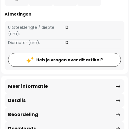
Afmetingen
Uitsteeklengte / diepte
10
(cm):
Diameter (cm):
10
Heb je vragen over dit artikel?
Meer informatie
Details
Beoordeling
Downloads