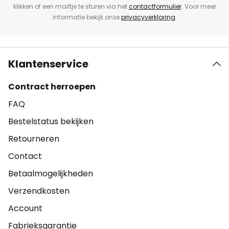
klikken of een mailtje te sturen via het
contactformulier
. Voor meer
informatie bekijk onze
privacyverklaring
.
Klantenservice
Contract herroepen
FAQ
Bestelstatus bekijken
Retourneren
Contact
Betaalmogelijkheden
Verzendkosten
Account
Fabrieksgarantie