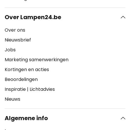
Over Lampen24.be
Over ons
Nieuwsbrief
Jobs
Marketing samenwerkingen
Kortingen en acties
Beoordelingen
Inspiratie
|
Lichtadvies
Nieuws
Algemene info