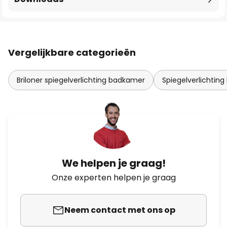
Vergelijkbare categorieën
Briloner spiegelverlichting badkamer
Spiegelverlichtin
We helpen je graag!
Onze experten helpen je graag
Neem contact met ons op