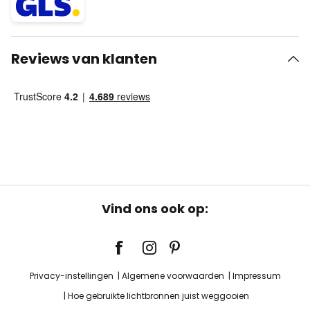
Reviews van klanten
Vind ons ook op:
Privacy-instellingen
Algemene voorwaarden
Impressum
Hoe gebruikte lichtbronnen juist weggooien