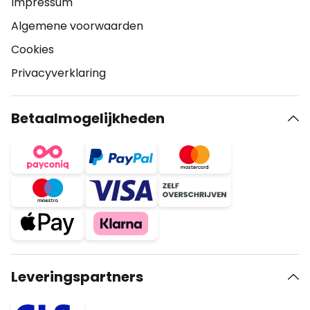
Impressum
Algemene voorwaarden
Cookies
Privacyverklaring
Betaalmogelijkheden
Leveringspartners