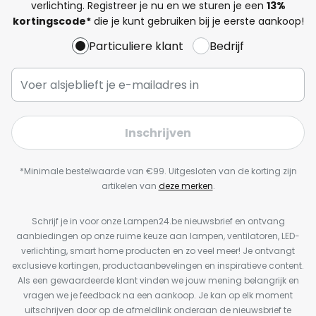
verlichting. Registreer je nu en we sturen je een
13%
kortingscode*
die je kunt gebruiken bij je eerste aankoop!
Particuliere klant
Bedrijf
Inschrijven
*Minimale bestelwaarde van €99. Uitgesloten van de korting zijn
artikelen van
deze merken
.
Schrijf je in voor onze Lampen24.be nieuwsbrief en ontvang
aanbiedingen op onze ruime keuze aan lampen, ventilatoren, LED-
verlichting, smart home producten en zo veel meer! Je ontvangt
exclusieve kortingen, productaanbevelingen en inspiratieve content.
Als een gewaardeerde klant vinden we jouw mening belangrijk en
vragen we je feedback na een aankoop. Je kan op elk moment
uitschrijven door op de afmeldlink onderaan de nieuwsbrief te