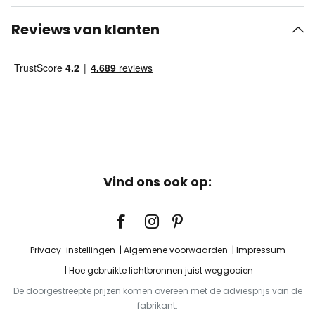
Reviews van klanten
Vind ons ook op:
Privacy-instellingen
Algemene voorwaarden
Impressum
Hoe gebruikte lichtbronnen juist weggooien
De doorgestreepte prijzen komen overeen met de adviesprijs van de
fabrikant.