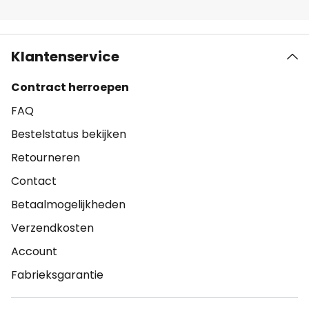
Klantenservice
Contract herroepen
FAQ
Bestelstatus bekijken
Retourneren
Contact
Betaalmogelijkheden
Verzendkosten
Account
Fabrieksgarantie