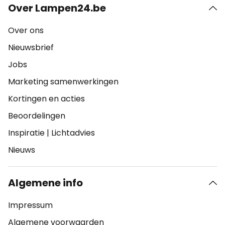
Over Lampen24.be
Over ons
Nieuwsbrief
Jobs
Marketing samenwerkingen
Kortingen en acties
Beoordelingen
Inspiratie
|
Lichtadvies
Nieuws
Algemene info
Impressum
Algemene voorwaarden