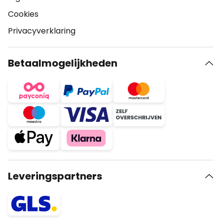
Cookies
Privacyverklaring
Betaalmogelijkheden
Leveringspartners