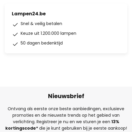
Lampen24.be
Snel & veilig betalen
Keuze uit 1.200.000 lampen
50 dagen bedenktijd
Nieuwsbrief
Ontvang als eerste onze beste aanbiedingen, exclusieve
promoties en de nieuwste trends op het gebied van
verlichting. Registreer je nu en we sturen je een
13%
kortingscode*
die je kunt gebruiken bij je eerste aankoop!