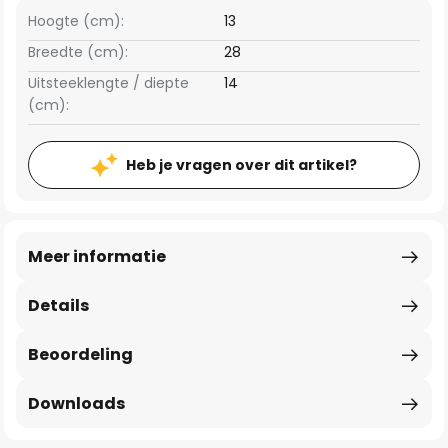
Hoogte (cm):
13
Breedte (cm):
28
Uitsteeklengte / diepte
14
(cm):
Heb je vragen over dit artikel?
Meer informatie
Details
Beoordeling
Downloads