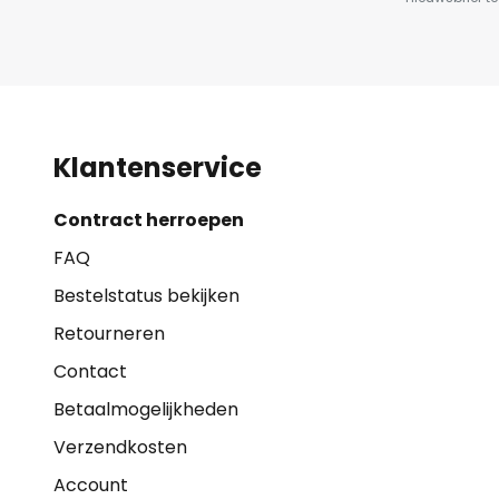
Klantenservice
Contract herroepen
FAQ
Bestelstatus bekijken
Retourneren
Contact
Betaalmogelijkheden
Verzendkosten
Account