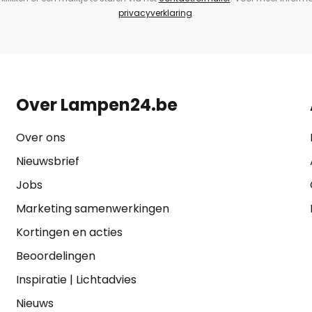
privacyverklaring
.
Over Lampen24.be
Over ons
Nieuwsbrief
Jobs
Marketing samenwerkingen
Kortingen en acties
Beoordelingen
Inspiratie
|
Lichtadvies
Nieuws