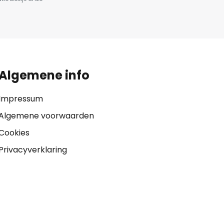
Algemene info
Impressum
Algemene voorwaarden
Cookies
Privacyverklaring