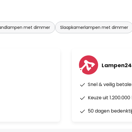
ndlampen met dimmer
Slaapkamerlampen met dimmer
Lampen24
Snel & veilig betal
Keuze uit 1.200.00
50 dagen bedenkti