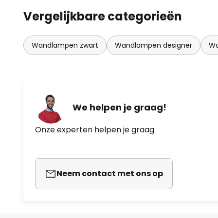
Vergelijkbare categorieën
Wandlampen zwart
Wandlampen designer
Wa
We helpen je graag!
Onze experten helpen je graag
Neem contact met ons op