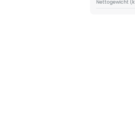
Nettogewicht (k