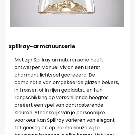
Spillray-armatuurserie
Met zijn Spillray armaturenserie heeft
ontwerper Manuel Vivian een uiterst
charmant lichtspel gecreëerd. De
combinatie van omgekeerde glazen bekers,
in trossen of in rijen geplaatst, en hun
rangschikking op verschillende hoogtes
creëert een spel van contrasterende
kleuren. Afhankelijk van je persoonlijke
voorkeur kan Spillray variëren van elegant
tot geestig en op harmonieuze wijze