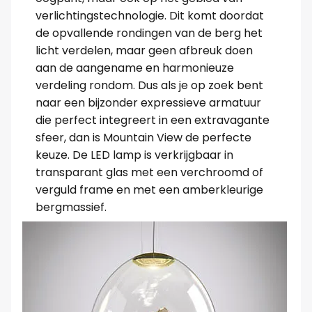
verlichtingstechnologie. Dit komt doordat
de opvallende rondingen van de berg het
licht verdelen, maar geen afbreuk doen
aan de aangename en harmonieuze
verdeling rondom. Dus als je op zoek bent
naar een bijzonder expressieve armatuur
die perfect integreert in een extravagante
sfeer, dan is Mountain View de perfecte
keuze. De LED lamp is verkrijgbaar in
transparant glas met een verchroomd of
verguld frame en met een amberkleurige
bergmassief.