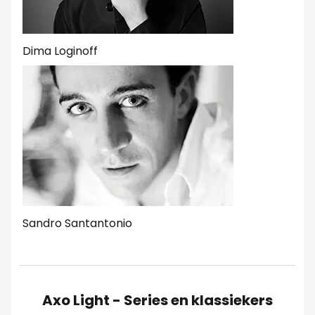
Dima Loginoff
Sandro Santantonio
Axo Light - Series en klassiekers