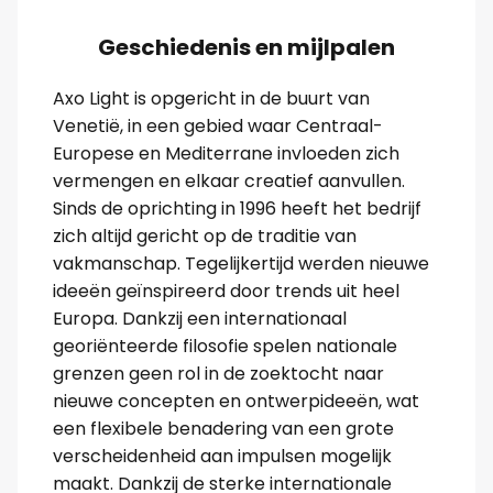
Geschiedenis en mijlpalen
Axo Light is opgericht in de buurt van
Venetië, in een gebied waar Centraal-
Europese en Mediterrane invloeden zich
vermengen en elkaar creatief aanvullen.
Sinds de oprichting in 1996 heeft het bedrijf
zich altijd gericht op de traditie van
vakmanschap. Tegelijkertijd werden nieuwe
ideeën geïnspireerd door trends uit heel
Europa. Dankzij een internationaal
georiënteerde filosofie spelen nationale
grenzen geen rol in de zoektocht naar
nieuwe concepten en ontwerpideeën, wat
een flexibele benadering van een grote
verscheidenheid aan impulsen mogelijk
maakt. Dankzij de sterke internationale