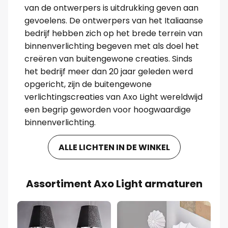
van de ontwerpers is uitdrukking geven aan
gevoelens. De ontwerpers van het Italiaanse
bedrijf hebben zich op het brede terrein van
binnenverlichting begeven met als doel het
creëren van buitengewone creaties. Sinds
het bedrijf meer dan 20 jaar geleden werd
opgericht, zijn de buitengewone
verlichtingscreaties van Axo Light wereldwijd
een begrip geworden voor hoogwaardige
binnenverlichting.
ALLE LICHTEN IN DE WINKEL
Assortiment Axo Light armaturen