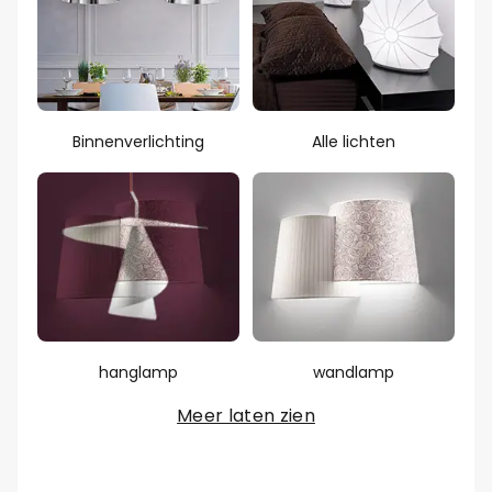
Binnenverlichting
Alle lichten
hanglamp
wandlamp
Meer laten zien