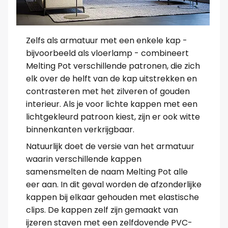
Zelfs als armatuur met een enkele kap -
bijvoorbeeld als vloerlamp - combineert
Melting Pot verschillende patronen, die zich
elk over de helft van de kap uitstrekken en
contrasteren met het zilveren of gouden
interieur. Als je voor lichte kappen met een
lichtgekleurd patroon kiest, zijn er ook witte
binnenkanten verkrijgbaar.
Natuurlijk doet de versie van het armatuur
waarin verschillende kappen
samensmelten de naam Melting Pot alle
eer aan. In dit geval worden de afzonderlijke
kappen bij elkaar gehouden met elastische
clips. De kappen zelf zijn gemaakt van
ijzeren staven met een zelfdovende PVC-