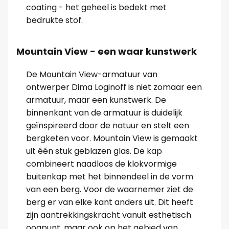
coating - het geheel is bedekt met
bedrukte stof.
Mountain View - een waar kunstwerk
De Mountain View-armatuur van
ontwerper Dima Loginoff is niet zomaar een
armatuur, maar een kunstwerk. De
binnenkant van de armatuur is duidelijk
geïnspireerd door de natuur en stelt een
bergketen voor. Mountain View is gemaakt
uit één stuk geblazen glas. De kap
combineert naadloos de klokvormige
buitenkap met het binnendeel in de vorm
van een berg. Voor de waarnemer ziet de
berg er van elke kant anders uit. Dit heeft
zijn aantrekkingskracht vanuit esthetisch
oogpunt, maar ook op het gebied van