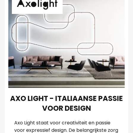
AXO LIGHT - ITALIAANSE PASSIE
VOOR DESIGN
Axo Light staat voor creativiteit en passie
voor expressief design. De belangrijkste zorg