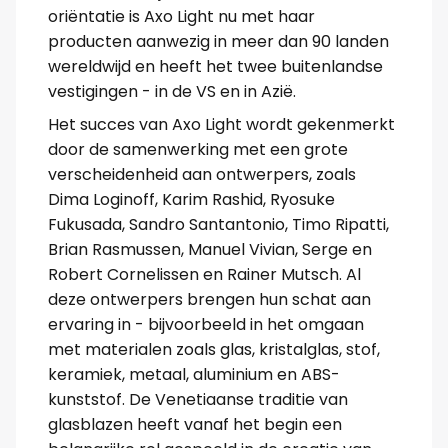
oriëntatie is Axo Light nu met haar
producten aanwezig in meer dan 90 landen
wereldwijd en heeft het twee buitenlandse
vestigingen - in de VS en in Azië.
Het succes van Axo Light wordt gekenmerkt
door de samenwerking met een grote
verscheidenheid aan ontwerpers, zoals
Dima Loginoff, Karim Rashid, Ryosuke
Fukusada, Sandro Santantonio, Timo Ripatti,
Brian Rasmussen, Manuel Vivian, Serge en
Robert Cornelissen en Rainer Mutsch. Al
deze ontwerpers brengen hun schat aan
ervaring in - bijvoorbeeld in het omgaan
met materialen zoals glas, kristalglas, stof,
keramiek, metaal, aluminium en ABS-
kunststof. De Venetiaanse traditie van
glasblazen heeft vanaf het begin een