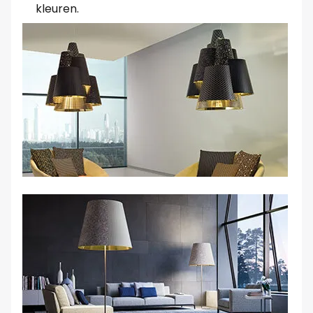
kleuren.