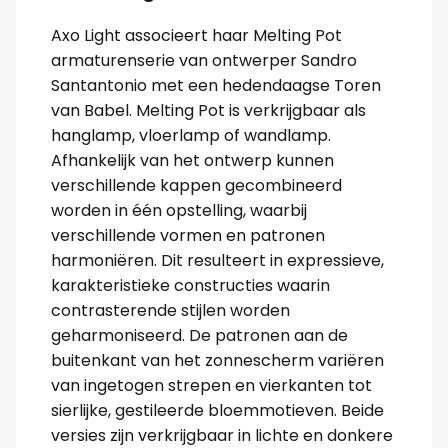
Axo Light associeert haar Melting Pot
armaturenserie van ontwerper Sandro
Santantonio met een hedendaagse Toren
van Babel. Melting Pot is verkrijgbaar als
hanglamp, vloerlamp of wandlamp.
Afhankelijk van het ontwerp kunnen
verschillende kappen gecombineerd
worden in één opstelling, waarbij
verschillende vormen en patronen
harmoniëren. Dit resulteert in expressieve,
karakteristieke constructies waarin
contrasterende stijlen worden
geharmoniseerd. De patronen aan de
buitenkant van het zonnescherm variëren
van ingetogen strepen en vierkanten tot
sierlijke, gestileerde bloemmotieven. Beide
versies zijn verkrijgbaar in lichte en donkere