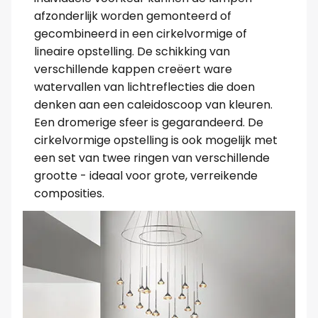
afzonderlijk worden gemonteerd of
gecombineerd in een cirkelvormige of
lineaire opstelling. De schikking van
verschillende kappen creëert ware
watervallen van lichtreflecties die doen
denken aan een caleidoscoop van kleuren.
Een dromerige sfeer is gegarandeerd. De
cirkelvormige opstelling is ook mogelijk met
een set van twee ringen van verschillende
grootte - ideaal voor grote, verreikende
composities.