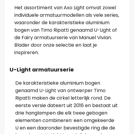
Het assortiment van Axo Light omvat zowel
individuele armatuurmodellen als vele series,
waaronder de karakteristieke aluminium
bogen van Timo Ripatti genaamd U-Light of
de Fairy armatuurserie van Manuel Vivian.
Blader door onze selectie en laat je
inspireren.
U-Light armatuurserie
De karakteristieke aluminium bogen
genaamd U-Light van ontwerper Timo
Ripatti maken de cirkel letterlijk rond. De
eerste versie dateert uit 2016 en bestaat uit
drie hanglampen die elk twee gebogen
elementen combineren: een omgekeerde
U en een daaronder bevestigde ring die de