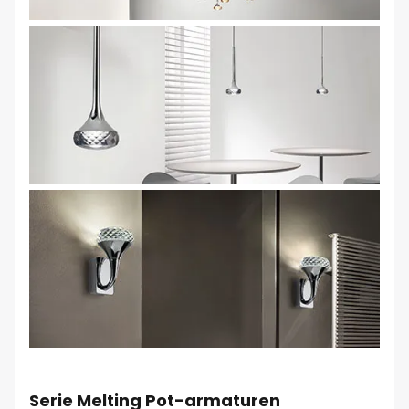
Serie Melting Pot-armaturen