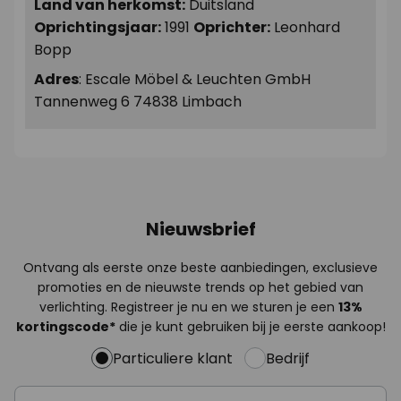
Land van herkomst:
Duitsland
Oprichtingsjaar:
1991
Oprichter:
Leonhard
Bopp
Adres
: Escale Möbel & Leuchten GmbH
Tannenweg 6 74838 Limbach
Nieuwsbrief
Ontvang als eerste onze beste aanbiedingen, exclusieve
promoties en de nieuwste trends op het gebied van
verlichting. Registreer je nu en we sturen je een
13%
kortingscode*
die je kunt gebruiken bij je eerste aankoop!
Particuliere klant
Bedrijf