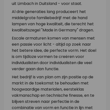
uit Limbach in Duitsland - voor staat.
Al drie generaties lang produceert het
middelgrote familiebedrijf met de hand
lampen van hoge kwaliteit, die terecht het
kwaliteitszegel "Made in Germany" dragen.
Escale armaturen komen van mensen met
een passie voor licht - altijd op zoek naar
het betere idee, de perfecte vorm. Het doel
is om tijdloze vormen te creëren voor
individualisten door individualisten die veel
verder gaan dan functie.
Het bedrijf is van plan om zijn positie op de
markt in de toekomst te behouden met
hoogwaardige materialen, eersteklas
vakmanschap en technische finesse, en te
blijven streven naar perfectie in de
combinatie van vorm en functie in lijn met