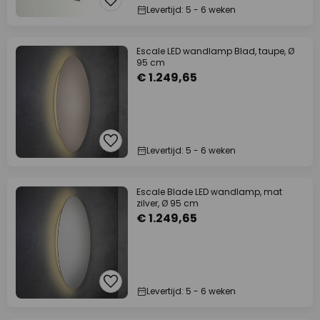
Levertijd: 5 - 6 weken
Escale LED wandlamp Blad, taupe, Ø
95 cm
€ 1.249,65
Levertijd: 5 - 6 weken
Escale Blade LED wandlamp, mat
zilver, Ø 95 cm
€ 1.249,65
Levertijd: 5 - 6 weken