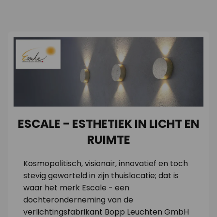
ESCALE - ESTHETIEK IN LICHT EN
RUIMTE
Kosmopolitisch, visionair, innovatief en toch
stevig geworteld in zijn thuislocatie; dat is
waar het merk Escale - een
dochteronderneming van de
verlichtingsfabrikant Bopp Leuchten GmbH