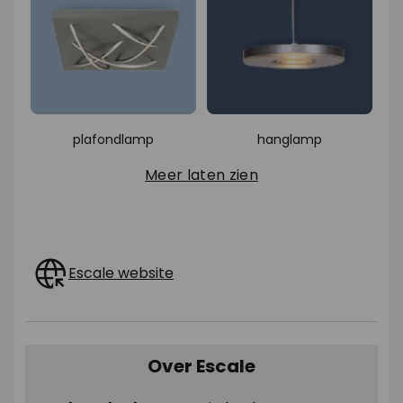
plafondlamp
hanglamp
Meer laten zien
Escale website
Over Escale