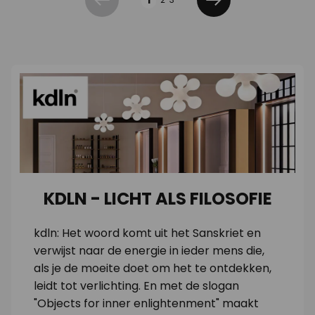
Vorige
Volgende
KDLN - LICHT ALS FILOSOFIE
kdln: Het woord komt uit het Sanskriet en
verwijst naar de energie in ieder mens die,
als je de moeite doet om het te ontdekken,
leidt tot verlichting. En met de slogan
"Objects for inner enlightenment" maakt