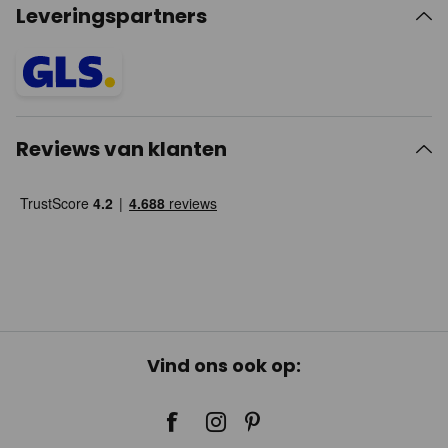
Leveringspartners
Reviews van klanten
Vind ons ook op: