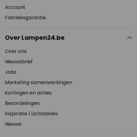
Account
Fabrieksgarantie
Over Lampen24.be
Over ons
Nieuwsbrief
Jobs
Marketing samenwerkingen
Kortingen en acties
Beoordelingen
Inspiratie
|
Lichtadvies
Nieuws