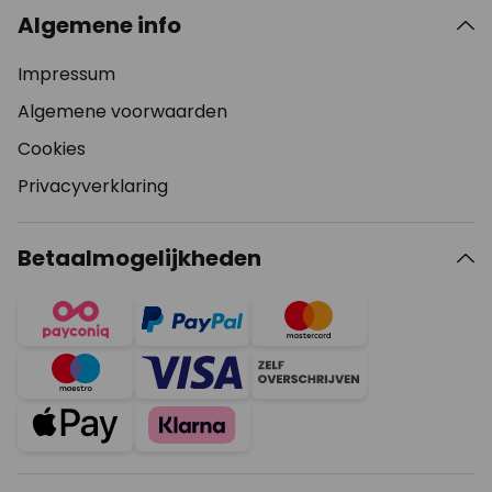
Algemene info
Impressum
Algemene voorwaarden
Cookies
Privacyverklaring
Betaalmogelijkheden