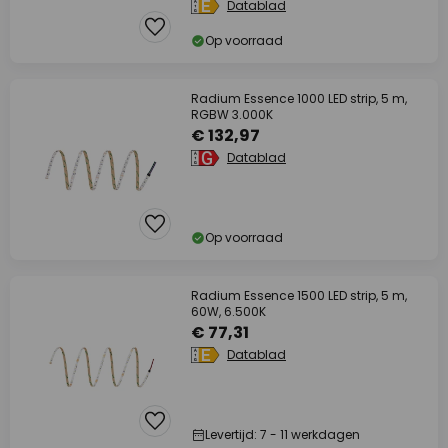
Datablad
Op voorraad
Radium Essence 1000 LED strip, 5 m,
RGBW 3.000K
€ 132,97
Datablad
Op voorraad
Radium Essence 1500 LED strip, 5 m,
60W, 6.500K
€ 77,31
Datablad
Levertijd: 7 - 11 werkdagen