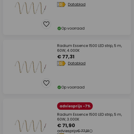
Datablad
Op voorraad
Radium Essence 1500 LED strip, 5 m,
60W, 4.000K
€ 77,31
Datablad
Op voorraad
adviesprijs -7%
Radium Essence 1500 LED strip, 5 m,
60W, 3.000K
€ 71,90
adviesprijs
€ 77,31