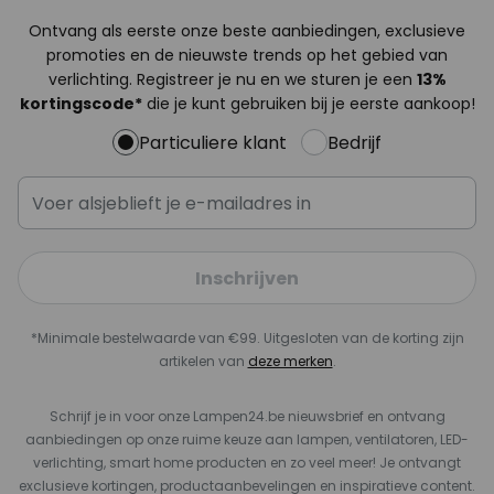
Ontvang als eerste onze beste aanbiedingen, exclusieve
promoties en de nieuwste trends op het gebied van
verlichting. Registreer je nu en we sturen je een
13%
kortingscode*
die je kunt gebruiken bij je eerste aankoop!
Particuliere klant
Bedrijf
Inschrijven
*Minimale bestelwaarde van €99. Uitgesloten van de korting zijn
artikelen van
deze merken
.
Schrijf je in voor onze Lampen24.be nieuwsbrief en ontvang
aanbiedingen op onze ruime keuze aan lampen, ventilatoren, LED-
verlichting, smart home producten en zo veel meer! Je ontvangt
exclusieve kortingen, productaanbevelingen en inspiratieve content.