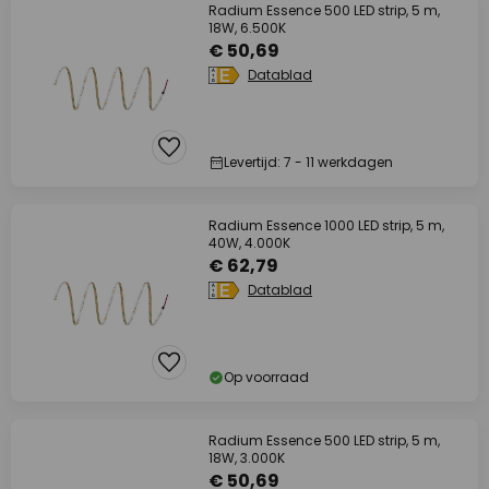
Radium Essence 500 LED strip, 5 m,
18W, 6.500K
€ 50,69
Datablad
Levertijd: 7 - 11 werkdagen
Radium Essence 1000 LED strip, 5 m,
40W, 4.000K
€ 62,79
Datablad
Op voorraad
Radium Essence 500 LED strip, 5 m,
18W, 3.000K
€ 50,69