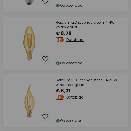
Op voorraad
Radium LED Essence sfeer E14 4W
kaars goud
€ 8,76
Datablad
Op voorraad
Radium LED Essence sfeer E14 2,5W
windstoot goud
€ 6,31
Datablad
Op voorraad