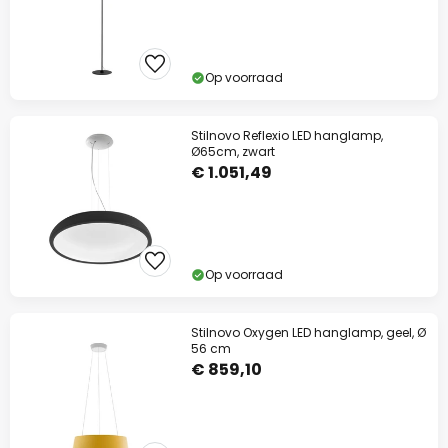
Op voorraad
Stilnovo Reflexio LED hanglamp,
Ø65cm, zwart
€ 1.051,49
Op voorraad
Stilnovo Oxygen LED hanglamp, geel, Ø
56 cm
€ 859,10