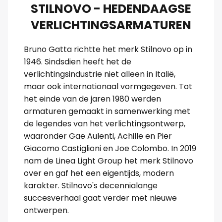
STILNOVO - HEDENDAAGSE
VERLICHTINGSARMATUREN
Bruno Gatta richtte het merk Stilnovo op in
1946. Sindsdien heeft het de
verlichtingsindustrie niet alleen in Italië,
maar ook internationaal vormgegeven. Tot
het einde van de jaren 1980 werden
armaturen gemaakt in samenwerking met
de legendes van het verlichtingsontwerp,
waaronder Gae Aulenti, Achille en Pier
Giacomo Castiglioni en Joe Colombo. In 2019
nam de Linea Light Group het merk Stilnovo
over en gaf het een eigentijds, modern
karakter. Stilnovo's decennialange
succesverhaal gaat verder met nieuwe
ontwerpen.