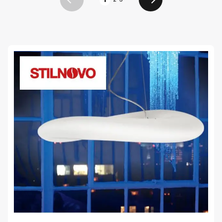
Vorige
Volgende