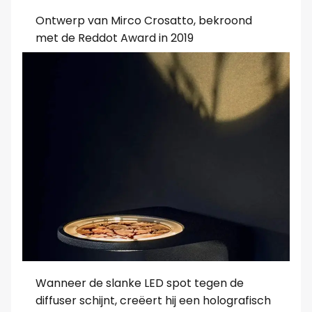
Ontwerp van Mirco Crosatto, bekroond
met de Reddot Award in 2019
Wanneer de slanke LED spot tegen de
diffuser schijnt, creëert hij een holografisch