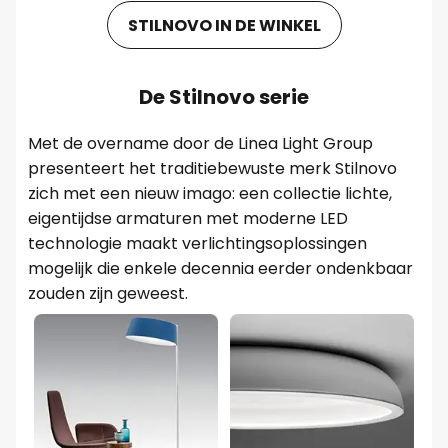
STILNOVO IN DE WINKEL
De Stilnovo serie
Met de overname door de Linea Light Group
presenteert het traditiebewuste merk Stilnovo
zich met een nieuw imago: een collectie lichte,
eigentijdse armaturen met moderne LED
technologie maakt verlichtingsoplossingen
mogelijk die enkele decennia eerder ondenkbaar
zouden zijn geweest.