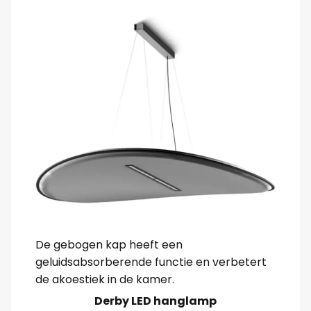
De gebogen kap heeft een
geluidsabsorberende functie en verbetert
de akoestiek in de kamer.
Derby LED hanglamp