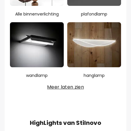
Alle binnenverlichting
plafondlamp
wandlamp
hanglamp
Meer laten zien
HighLights van Stilnovo