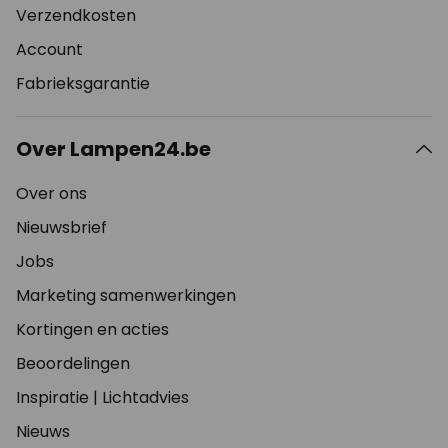
Verzendkosten
Account
Fabrieksgarantie
Over Lampen24.be
Over ons
Nieuwsbrief
Jobs
Marketing samenwerkingen
Kortingen en acties
Beoordelingen
Inspiratie
|
Lichtadvies
Nieuws