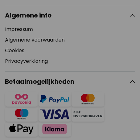
Algemene info
Impressum
Algemene voorwaarden
Cookies
Privacyverklaring
Betaalmogelijkheden