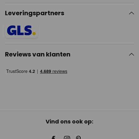
Leveringspartners
Reviews van klanten
Vind ons ook op: