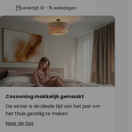
Levertijd: 10 - 15 werkdagen
Cocooning makkelijk gemaakt
De winter is de ideale tijd van het jaar om
het thuis gezellig te maken.
Naar de tips