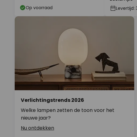
Op voorraad
Levertijd:
Verlichtingstrends 2026
Welke lampen zetten de toon voor het
nieuwe jaar?
Nu ontdekken