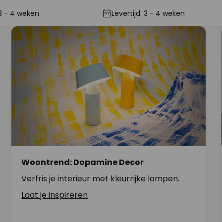
 3 - 4 weken
Levertijd: 3 - 4 weken
Woontrend: Dopamine Decor
Verfris je interieur met kleurrijke lampen.
Laat je inspireren