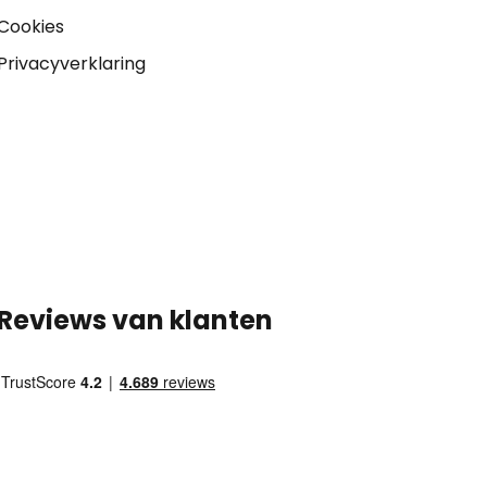
Cookies
Privacyverklaring
Reviews van klanten