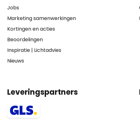
Jobs
Marketing samenwerkingen
Kortingen en acties
Beoordelingen
Inspiratie
|
Lichtadvies
Nieuws
Leveringspartners