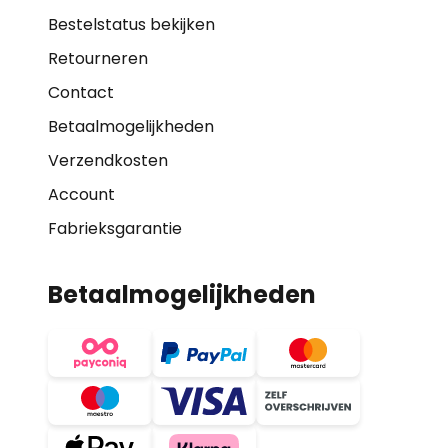
Bestelstatus bekijken
Retourneren
Contact
Betaalmogelijkheden
Verzendkosten
Account
Fabrieksgarantie
Betaalmogelijkheden