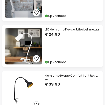
Op voorraad
LED klemlamp Fleks, wit, flexibel, metaal
€ 24,90
Op voorraad
Klemlamp Hygge Comfort light Retro,
zwart
€ 39,90