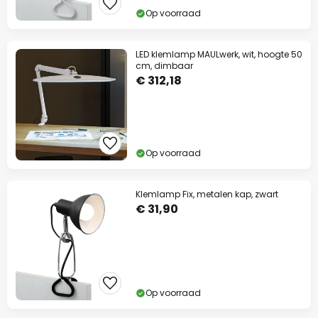
Op voorraad
LED klemlamp MAULwerk, wit, hoogte 50
cm, dimbaar
€ 312,18
Op voorraad
Klemlamp Fix, metalen kap, zwart
€ 31,90
Op voorraad