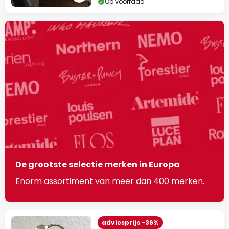
Op voorraad
De grootste selectie merken in Europa
Enorm assortiment van meer dan 400 merken.
adviesprijs -36%