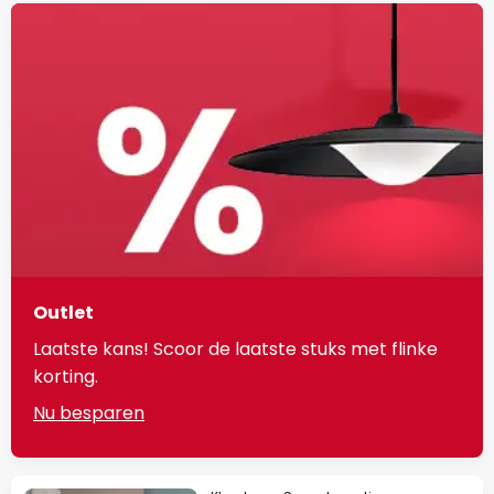
Outlet
Laatste kans! Scoor de laatste stuks met flinke
korting.
Nu besparen