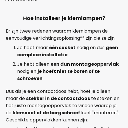
Hoe installeer je klemlampen?
Er zijn twee redenen waarom klemlampen de
eenvoudige verlichtingsoplossing** zijn die ze zijn:
Je hebt maar
één socket
nodig en dus
geen
complexe installatie
Je hebt alleen
een dun montageoppervlak
nodig en
je hoeft niet te boren of te
schroeven
Dus als je een contactdoos hebt, hoef je alleen
maar de
stekker in de contactdoos
te steken en
het juiste montageoppervlak te vinden waarop je
de
klemvoet of de borgschroef
kunt "monteren".
Geschikte oppervlakken kunnen zijn: