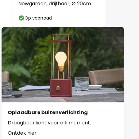
Newgarden, drijfbaar, Ø 20cm
Op voorraad
Oplaadbare buitenverlichting
Draagbaar licht voor elk moment.
Ontdek hier