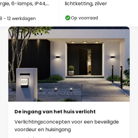
gie, 6-lamps, IP44,
lichtketting, zilver
Op voorraad
: 8 - 12 werkdagen
De ingang van het huis verlicht
Verlichtingsconcepten voor een beveiligde
voordeur en huisingang