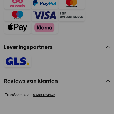
Leveringspartners
Reviews van klanten