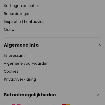
Kortingen en acties
Beoordelingen
Inspiratie
|
Lichtadvies
Nieuws
Algemene info
Impressum
Algemene voorwaarden
Cookies
Privacyverklaring
Betaalmogelijkheden