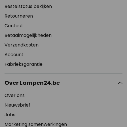
Bestelstatus bekijken
Retourneren
Contact
Betaalmogelijkheden
Verzendkosten
Account
Fabrieksgarantie
Over Lampen24.be
Over ons
Nieuwsbrief
Jobs
Marketing samenwerkingen