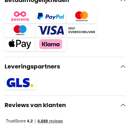
Betaalmogelijkheden
Leveringspartners
Reviews van klanten