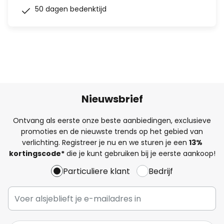
50 dagen bedenktijd
Nieuwsbrief
Ontvang als eerste onze beste aanbiedingen, exclusieve
promoties en de nieuwste trends op het gebied van
verlichting. Registreer je nu en we sturen je een
13%
kortingscode*
die je kunt gebruiken bij je eerste aankoop!
Particuliere klant
Bedrijf