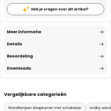
Heb je vragen over dit artikel?
Meer informatie
Details
Beoordeling
Downloads
Vergelijkbare categorieën
Wandlampen slaapkamer met schakelaar
Lindby wan