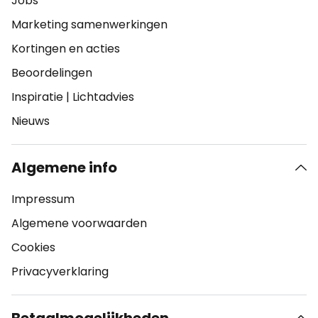
Jobs
Marketing samenwerkingen
Kortingen en acties
Beoordelingen
Inspiratie
|
Lichtadvies
Nieuws
Algemene info
Impressum
Algemene voorwaarden
Cookies
Privacyverklaring