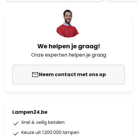
We helpen je graag!
Onze experten helpen je graag
Neem contact met ons op
Lampen24.be
Snel & veilig betalen
Keuze uit 1.200.000 lampen