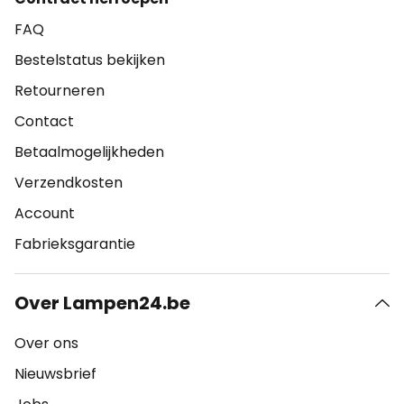
FAQ
Bestelstatus bekijken
Retourneren
Contact
Betaalmogelijkheden
Verzendkosten
Account
Fabrieksgarantie
Over Lampen24.be
Over ons
Nieuwsbrief