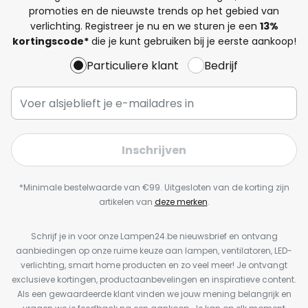
promoties en de nieuwste trends op het gebied van
verlichting. Registreer je nu en we sturen je een
13%
kortingscode*
die je kunt gebruiken bij je eerste aankoop!
Particuliere klant
Bedrijf
Inschrijven
*Minimale bestelwaarde van €99. Uitgesloten van de korting zijn
artikelen van
deze merken
.
Schrijf je in voor onze Lampen24.be nieuwsbrief en ontvang
aanbiedingen op onze ruime keuze aan lampen, ventilatoren, LED-
verlichting, smart home producten en zo veel meer! Je ontvangt
exclusieve kortingen, productaanbevelingen en inspiratieve content.
Als een gewaardeerde klant vinden we jouw mening belangrijk en