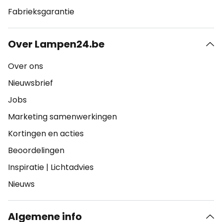
Fabrieksgarantie
Over Lampen24.be
Over ons
Nieuwsbrief
Jobs
Marketing samenwerkingen
Kortingen en acties
Beoordelingen
Inspiratie
|
Lichtadvies
Nieuws
Algemene info