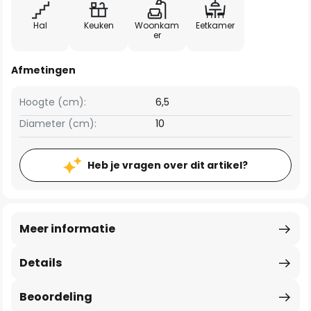
Hal
Keuken
Woonkam
Eetkamer
er
Afmetingen
Hoogte (cm):
6,5
Diameter (cm):
10
Heb je vragen over dit artikel?
Meer informatie
Details
Beoordeling