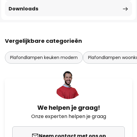
Downloads
Vergelijkbare categorieën
Plafondlampen keuken modern
Plafondlampen woon
We helpen je graag!
Onze experten helpen je graag
Neem contact met ons op