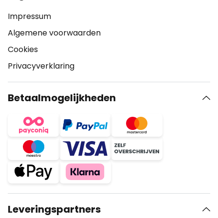
Impressum
Algemene voorwaarden
Cookies
Privacyverklaring
Betaalmogelijkheden
Leveringspartners