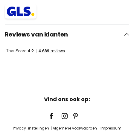
Reviews van klanten
Vind ons ook op:
Privacy-instellingen
Algemene voorwaarden
Impressum