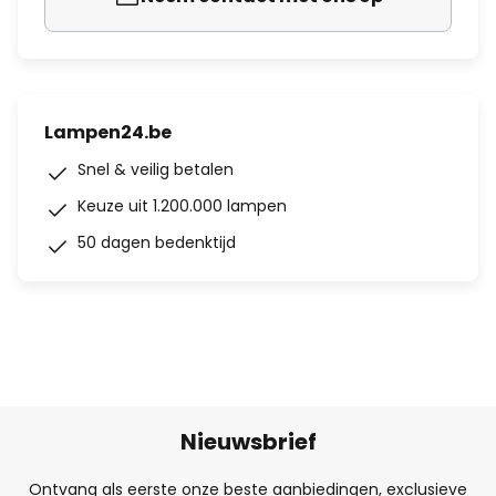
Lampen24.be
Snel & veilig betalen
Keuze uit 1.200.000 lampen
50 dagen bedenktijd
Nieuwsbrief
Ontvang als eerste onze beste aanbiedingen, exclusieve