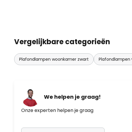
Vergelijkbare categorieën
Plafondlampen woonkamer zwart
Plafondlampen
We helpen je graag!
Onze experten helpen je graag