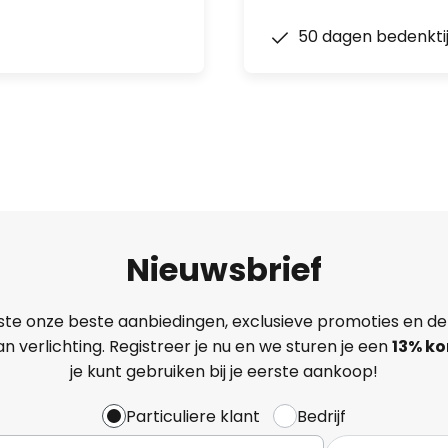
50 dagen bedenkti
Nieuwsbrief
ste onze beste aanbiedingen, exclusieve promoties en de
n verlichting. Registreer je nu en we sturen je een
13%
ko
je kunt gebruiken bij je eerste aankoop!
Particuliere klant
Bedrijf