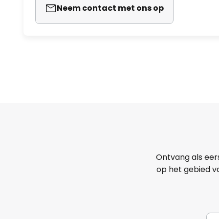
Neem contact met ons op
Ontvang als eer
op het gebied va