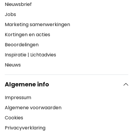
Nieuwsbrief
Jobs
Marketing samenwerkingen
Kortingen en acties
Beoordelingen
Inspiratie
|
Lichtadvies
Nieuws
Algemene info
Impressum
Algemene voorwaarden
Cookies
Privacyverklaring