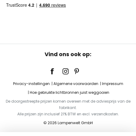
Vind ons ook op:
Privacy-instellingen
Algemene voorwaarden
Impressum
Hoe gebruikte lichtbronnen juist weggooien
De doorgestreepte prijzen komen overeen met de adviesprijs van de
fabrikant.
Alle prijzen zijn inclusief 21% BTW en excl. verzendkosten.
© 2026 Lampenwelt GmbH