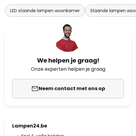
LED staande lampen woonkamer
Staande lampen wo
We helpen je graag!
Onze experten helpen je graag
Neem contact met ons op
Lampen24.be