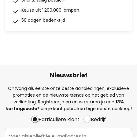
Snel & veilig betalen
Keuze uit 1.200.000 lampen
50 dagen bedenktijd
Nieuwsbrief
Ontvang als eerste onze beste aanbiedingen, exclusieve
promoties en de nieuwste trends op het gebied van
verlichting. Registreer je nu en we sturen je een
13%
kortingscode*
die je kunt gebruiken bij je eerste aankoop!
Particuliere klant
Bedrijf