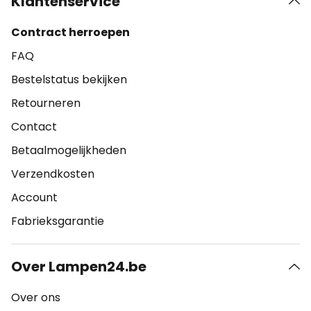
Klantenservice
Contract herroepen
FAQ
Bestelstatus bekijken
Retourneren
Contact
Betaalmogelijkheden
Verzendkosten
Account
Fabrieksgarantie
Over Lampen24.be
Over ons