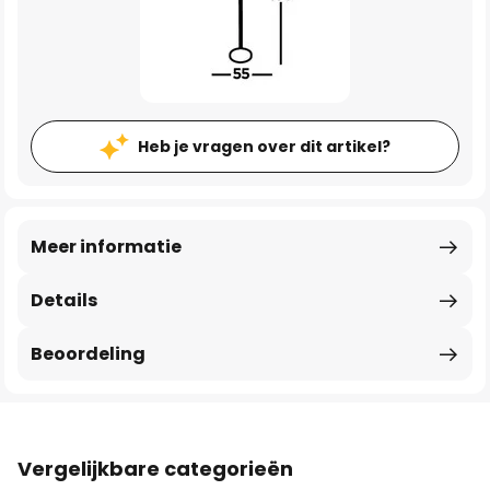
Heb je vragen over dit artikel?
Meer informatie
Details
Beoordeling
Vergelijkbare categorieën