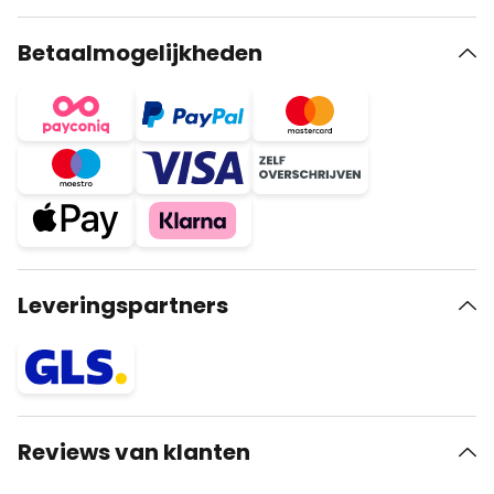
Betaalmogelijkheden
Leveringspartners
Reviews van klanten