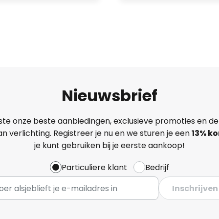
Nieuwsbrief
ste onze beste aanbiedingen, exclusieve promoties en de
n verlichting. Registreer je nu en we sturen je een
13%
ko
je kunt gebruiken bij je eerste aankoop!
Particuliere klant
Bedrijf
Inschrijven