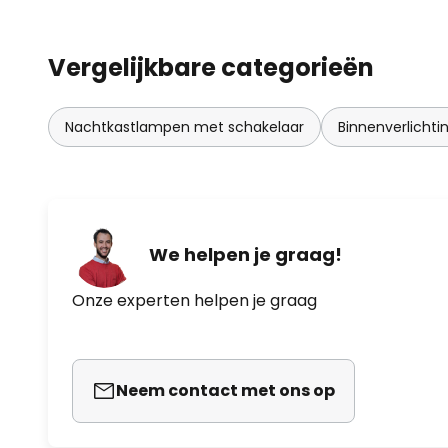
Vergelijkbare categorieën
Nachtkastlampen met schakelaar
Binnenverlichti
We helpen je graag!
Onze experten helpen je graag
Neem contact met ons op