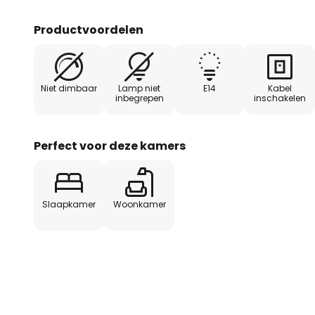
Productvoordelen
Niet dimbaar
Lamp niet
E14
Kabel
inbegrepen
inschakelen
Perfect voor deze kamers
Slaapkamer
Woonkamer