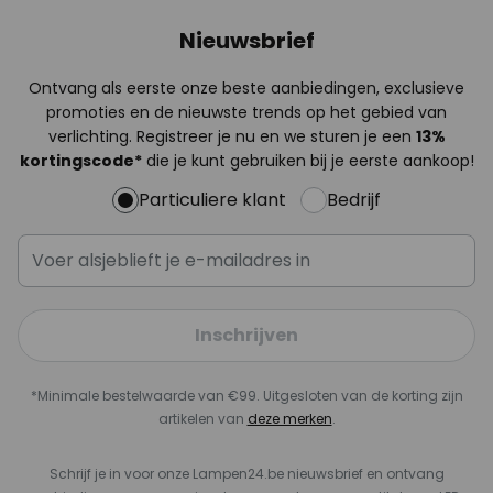
Nieuwsbrief
Ontvang als eerste onze beste aanbiedingen, exclusieve
promoties en de nieuwste trends op het gebied van
verlichting. Registreer je nu en we sturen je een
13%
kortingscode*
die je kunt gebruiken bij je eerste aankoop!
Particuliere klant
Bedrijf
Inschrijven
*Minimale bestelwaarde van €99. Uitgesloten van de korting zijn
artikelen van
deze merken
.
Schrijf je in voor onze Lampen24.be nieuwsbrief en ontvang