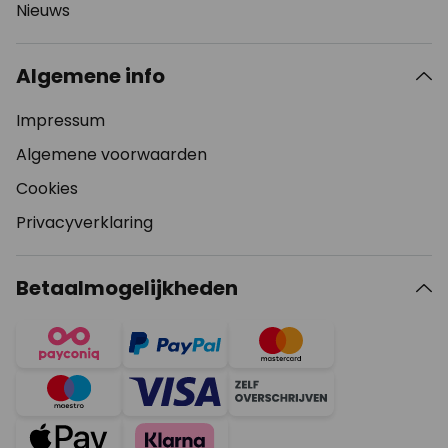
Nieuws
Algemene info
Impressum
Algemene voorwaarden
Cookies
Privacyverklaring
Betaalmogelijkheden