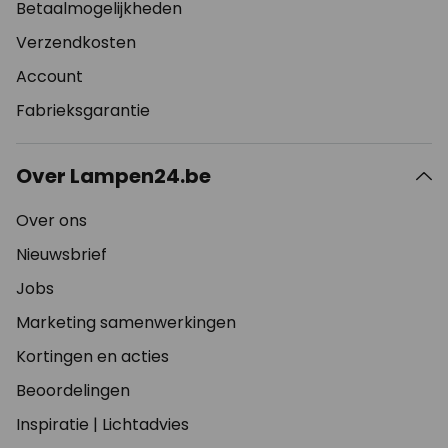
Betaalmogelijkheden
Verzendkosten
Account
Fabrieksgarantie
Over Lampen24.be
Over ons
Nieuwsbrief
Jobs
Marketing samenwerkingen
Kortingen en acties
Beoordelingen
Inspiratie
|
Lichtadvies