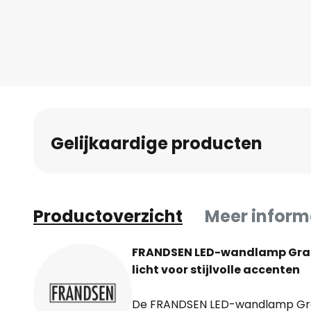
Gelijkaardige producten
Productoverzicht
Meer inform
FRANDSEN LED-wandlamp Gras
licht voor stijlvolle accenten
De FRANDSEN LED-wandlamp Gr