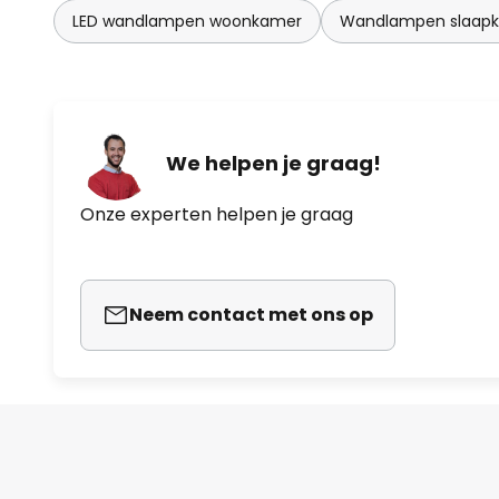
LED wandlampen woonkamer
Wandlampen slaapk
We helpen je graag!
Onze experten helpen je graag
Neem contact met ons op