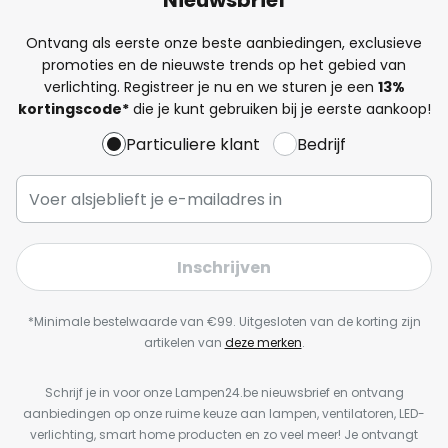
Ontvang als eerste onze beste aanbiedingen, exclusieve
promoties en de nieuwste trends op het gebied van
verlichting. Registreer je nu en we sturen je een
13%
kortingscode*
die je kunt gebruiken bij je eerste aankoop!
Particuliere klant
Bedrijf
Inschrijven
*Minimale bestelwaarde van €99. Uitgesloten van de korting zijn
artikelen van
deze merken
.
Schrijf je in voor onze Lampen24.be nieuwsbrief en ontvang
aanbiedingen op onze ruime keuze aan lampen, ventilatoren, LED-
verlichting, smart home producten en zo veel meer! Je ontvangt