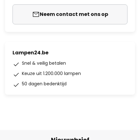
Neem contact met ons op
Lampen24.be
Snel & veilig betalen
Keuze uit 1.200.000 lampen
50 dagen bedenktijd
Nieuwsbrief