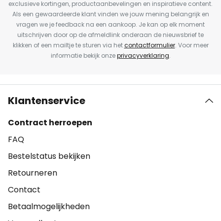
exclusieve kortingen, productaanbevelingen en inspiratieve content.
Als een gewaardeerde klant vinden we jouw mening belangrijk en
vragen we je feedback na een aankoop. Je kan op elk moment
uitschrijven door op de afmeldlink onderaan de nieuwsbrief te
klikken of een mailtje te sturen via het
contactformulier
. Voor meer
informatie bekijk onze
privacyverklaring
.
Klantenservice
Contract herroepen
FAQ
Bestelstatus bekijken
Retourneren
Contact
Betaalmogelijkheden