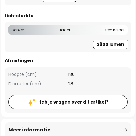
Lichtsterkte
Donker
Helder
Zeer helder
2800 lumen
Afmetingen
Hoogte (cm):
180
Diameter (cm):
28
Heb je vragen over dit artikel?
Meer informatie