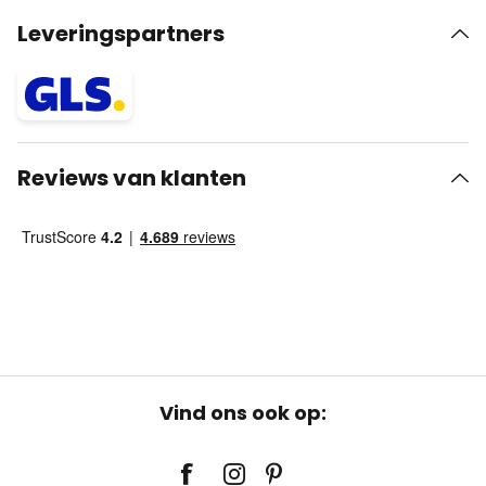
Leveringspartners
Reviews van klanten
Vind ons ook op: