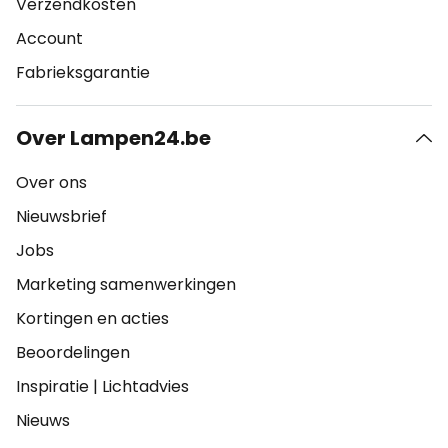
Verzendkosten
Account
Fabrieksgarantie
Over Lampen24.be
Over ons
Nieuwsbrief
Jobs
Marketing samenwerkingen
Kortingen en acties
Beoordelingen
Inspiratie
|
Lichtadvies
Nieuws