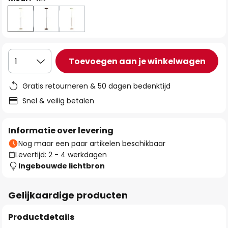
Toevoegen aan je winkelwagen
1
Gratis retourneren & 50 dagen bedenktijd
Snel & veilig betalen
Informatie over levering
Nog maar een paar artikelen beschikbaar
Levertijd: 2 - 4 werkdagen
Ingebouwde lichtbron
Gelijkaardige producten
Productdetails