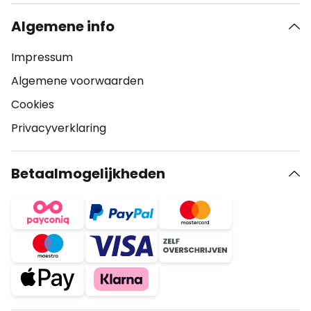
Algemene info
Impressum
Algemene voorwaarden
Cookies
Privacyverklaring
Betaalmogelijkheden