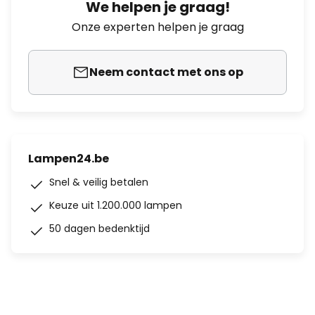
We helpen je graag!
Onze experten helpen je graag
Neem contact met ons op
Lampen24.be
Snel & veilig betalen
Keuze uit 1.200.000 lampen
50 dagen bedenktijd