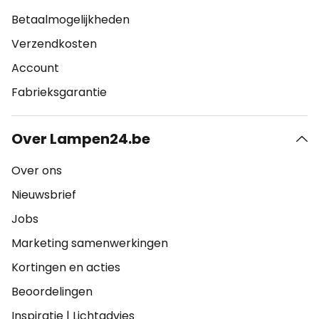
Betaalmogelijkheden
Verzendkosten
Account
Fabrieksgarantie
Over Lampen24.be
Over ons
Nieuwsbrief
Jobs
Marketing samenwerkingen
Kortingen en acties
Beoordelingen
Inspiratie
|
Lichtadvies