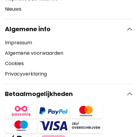
Nieuws
Algemene info
Impressum
Algemene voorwaarden
Cookies
Privacyverklaring
Betaalmogelijkheden