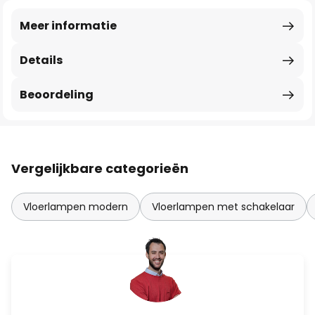
Meer informatie
Details
Beoordeling
Vergelijkbare categorieën
Vloerlampen modern
Vloerlampen met schakelaar