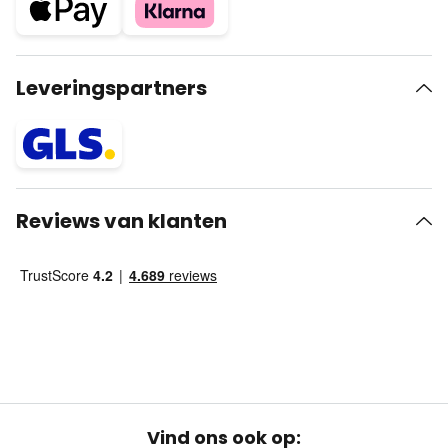
Leveringspartners
Reviews van klanten
Vind ons ook op: