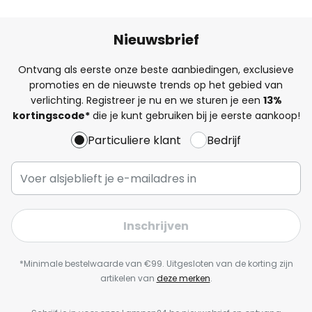
Nieuwsbrief
Ontvang als eerste onze beste aanbiedingen, exclusieve
promoties en de nieuwste trends op het gebied van
verlichting. Registreer je nu en we sturen je een
13%
kortingscode*
die je kunt gebruiken bij je eerste aankoop!
Particuliere klant
Bedrijf
Inschrijven
*Minimale bestelwaarde van €99. Uitgesloten van de korting zijn
artikelen van
deze merken
.