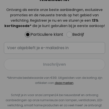
Ontvang als eerste onze beste aanbiedingen, exclusieve
promoties en de nieuwste trends op het gebied van
verlichting. Registreer je nu en we sturen je een
13%
kortingscode*
die je kunt gebruiken bij je eerste aankoop!
Particuliere klant
Bedrijf
Inschrijven
*Minimale bestelwaarde van €99. Uitgesloten van de korting zijn
artikelen van
deze merken
.
Schrijf je in voor onze Lampen24.be nieuwsbrief en ontvang
aanbiedingen op onze ruime keuze aan lampen, ventilatoren, LED-
verlichting, smart home producten en zo veel meer! Je ontvangt