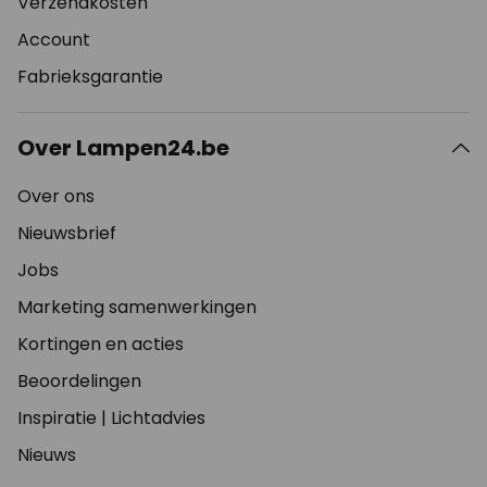
Verzendkosten
Account
Fabrieksgarantie
Over Lampen24.be
Over ons
Nieuwsbrief
Jobs
Marketing samenwerkingen
Kortingen en acties
Beoordelingen
Inspiratie
|
Lichtadvies
Nieuws