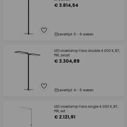
€ 3.814,54
Levertijd: 5 - 6 weken
LED vloerlamp Yara.double 4.000 K, BT,
PIR, zwart
€ 3.304,89
Levertijd: 4 - 5 weken
LED vloerlamp Yara.single 4.000 K, BT,
PIR, wit
€ 2.121,91