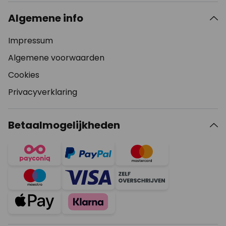
Algemene info
Impressum
Algemene voorwaarden
Cookies
Privacyverklaring
Betaalmogelijkheden