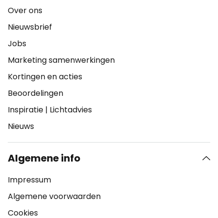
Over ons
Nieuwsbrief
Jobs
Marketing samenwerkingen
Kortingen en acties
Beoordelingen
Inspiratie
|
Lichtadvies
Nieuws
Algemene info
Impressum
Algemene voorwaarden
Cookies