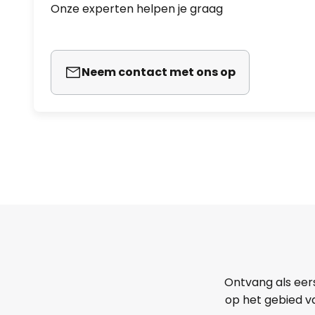
Onze experten helpen je graag
Neem contact met ons op
Ontvang als eer
op het gebied va