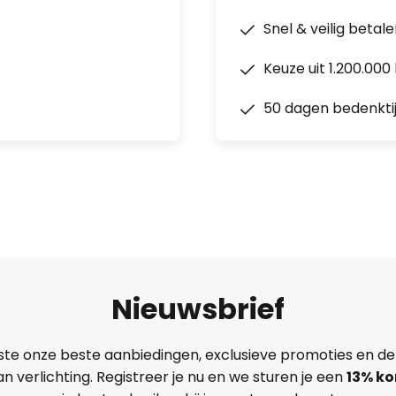
Snel & veilig betal
Keuze uit 1.200.00
50 dagen bedenkti
Nieuwsbrief
ste onze beste aanbiedingen, exclusieve promoties en de
n verlichting. Registreer je nu en we sturen je een
13%
ko