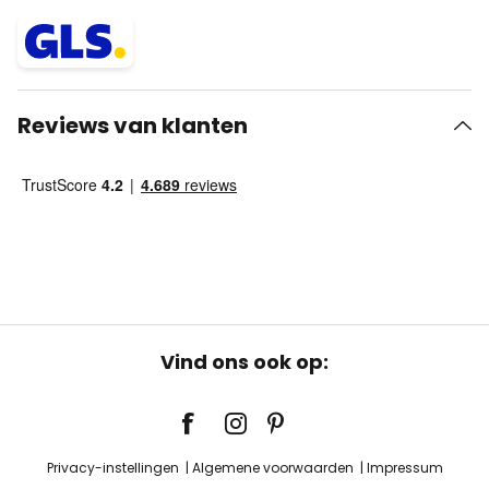
Reviews van klanten
Vind ons ook op:
Privacy-instellingen
Algemene voorwaarden
Impressum