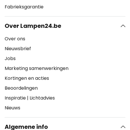
Fabrieksgarantie
Over Lampen24.be
Over ons
Nieuwsbrief
Jobs
Marketing samenwerkingen
Kortingen en acties
Beoordelingen
Inspiratie
|
Lichtadvies
Nieuws
Algemene info