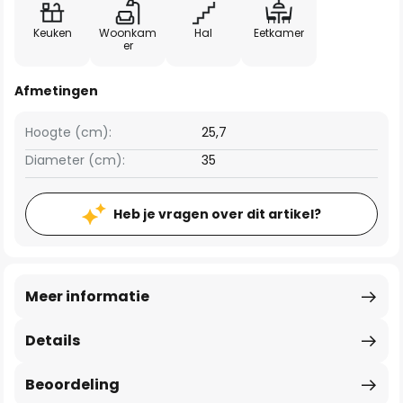
Keuken
Woonkam
Hal
Eetkamer
er
Afmetingen
Hoogte (cm):
25,7
Diameter (cm):
35
Heb je vragen over dit artikel?
Meer informatie
Details
Beoordeling