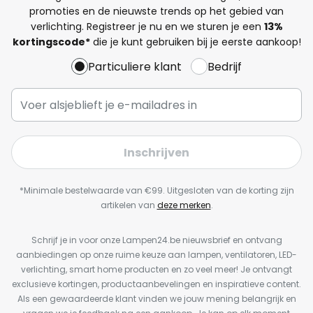
promoties en de nieuwste trends op het gebied van
verlichting. Registreer je nu en we sturen je een
13%
kortingscode*
die je kunt gebruiken bij je eerste aankoop!
Particuliere klant
Bedrijf
Inschrijven
*Minimale bestelwaarde van €99. Uitgesloten van de korting zijn
artikelen van
deze merken
.
Schrijf je in voor onze Lampen24.be nieuwsbrief en ontvang
aanbiedingen op onze ruime keuze aan lampen, ventilatoren, LED-
verlichting, smart home producten en zo veel meer! Je ontvangt
exclusieve kortingen, productaanbevelingen en inspiratieve content.
Als een gewaardeerde klant vinden we jouw mening belangrijk en