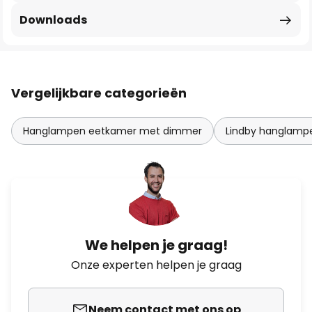
Downloads
Vergelijkbare categorieën
Hanglampen eetkamer met dimmer
Lindby hanglamp
We helpen je graag!
Onze experten helpen je graag
Neem contact met ons op