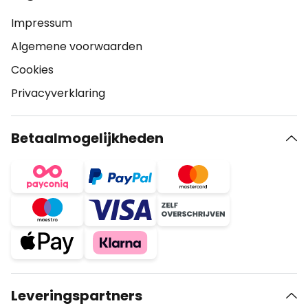
Impressum
Algemene voorwaarden
Cookies
Privacyverklaring
Betaalmogelijkheden
Leveringspartners