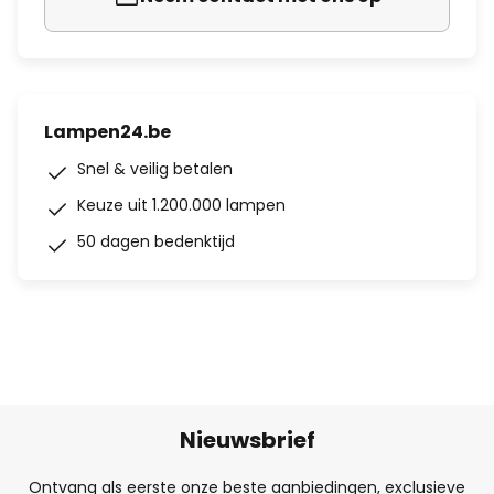
Lampen24.be
Snel & veilig betalen
Keuze uit 1.200.000 lampen
50 dagen bedenktijd
Nieuwsbrief
Ontvang als eerste onze beste aanbiedingen, exclusieve