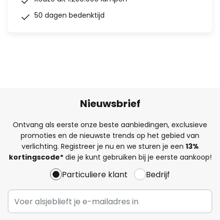
50 dagen bedenktijd
Nieuwsbrief
Ontvang als eerste onze beste aanbiedingen, exclusieve
promoties en de nieuwste trends op het gebied van
verlichting. Registreer je nu en we sturen je een
13%
kortingscode*
die je kunt gebruiken bij je eerste aankoop!
Particuliere klant
Bedrijf