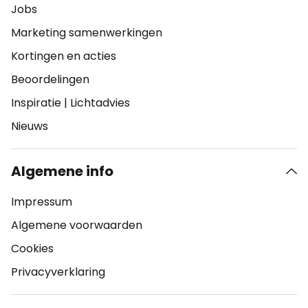
Jobs
Marketing samenwerkingen
Kortingen en acties
Beoordelingen
Inspiratie
|
Lichtadvies
Nieuws
Algemene info
Impressum
Algemene voorwaarden
Cookies
Privacyverklaring