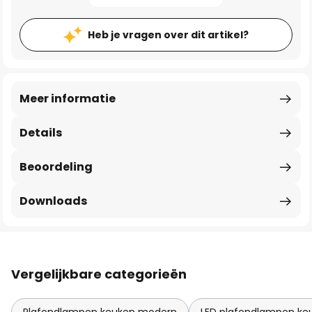
Heb je vragen over dit artikel?
Meer informatie
Details
Beoordeling
Downloads
Vergelijkbare categorieën