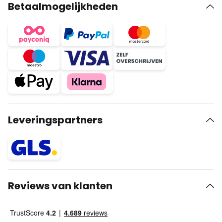
Betaalmogelijkheden
Leveringspartners
Reviews van klanten