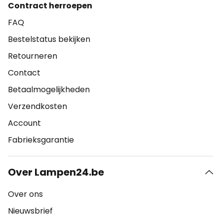
Contract herroepen
FAQ
Bestelstatus bekijken
Retourneren
Contact
Betaalmogelijkheden
Verzendkosten
Account
Fabrieksgarantie
Over Lampen24.be
Over ons
Nieuwsbrief