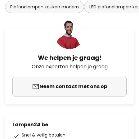
Plafondlampen keuken modern
LED plafondlampen ke
We helpen je graag!
Onze experten helpen je graag
Neem contact met ons op
Lampen24.be
Snel & veilig betalen