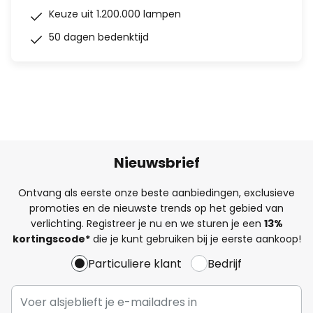
Keuze uit 1.200.000 lampen
50 dagen bedenktijd
Nieuwsbrief
Ontvang als eerste onze beste aanbiedingen, exclusieve
promoties en de nieuwste trends op het gebied van
verlichting. Registreer je nu en we sturen je een
13%
kortingscode*
die je kunt gebruiken bij je eerste aankoop!
Particuliere klant
Bedrijf