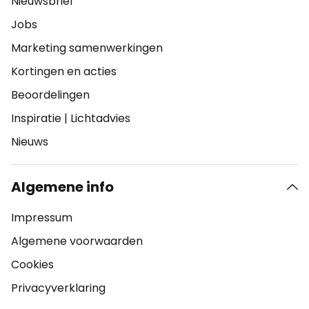
Nieuwsbrief
Jobs
Marketing samenwerkingen
Kortingen en acties
Beoordelingen
Inspiratie
|
Lichtadvies
Nieuws
Algemene info
Impressum
Algemene voorwaarden
Cookies
Privacyverklaring