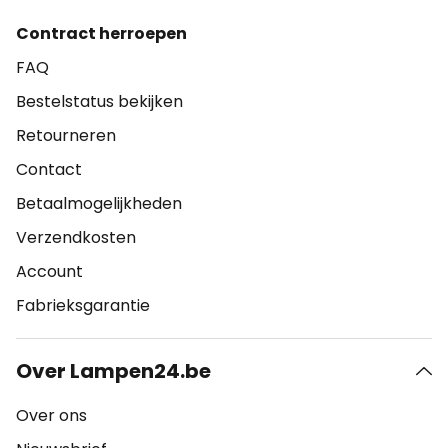
Contract herroepen
FAQ
Bestelstatus bekijken
Retourneren
Contact
Betaalmogelijkheden
Verzendkosten
Account
Fabrieksgarantie
Over Lampen24.be
Over ons