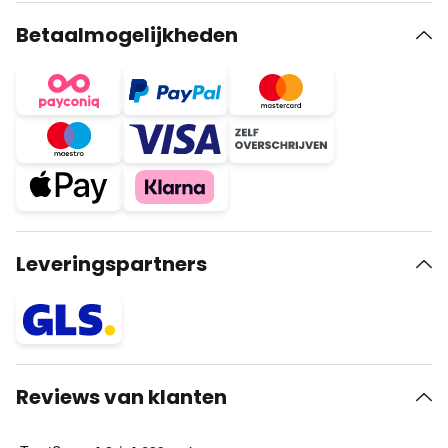
Betaalmogelijkheden
Leveringspartners
Reviews van klanten