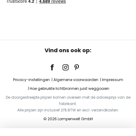
Vind ons ook op:
Privacy-instellingen
Algemene voorwaarden
Impressum
Hoe gebruikte lichtbronnen juist weggooien
De doorgestreepte prijzen komen overeen met de adviesprijs van de
fabrikant.
Alle prijzen zijn inclusief 21% BTW en excl. verzendkosten.
© 2026 Lampenwelt GmbH