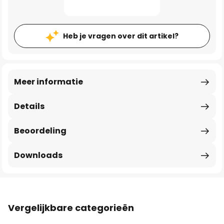
Heb je vragen over dit artikel?
Meer informatie
Details
Beoordeling
Downloads
Vergelijkbare categorieën