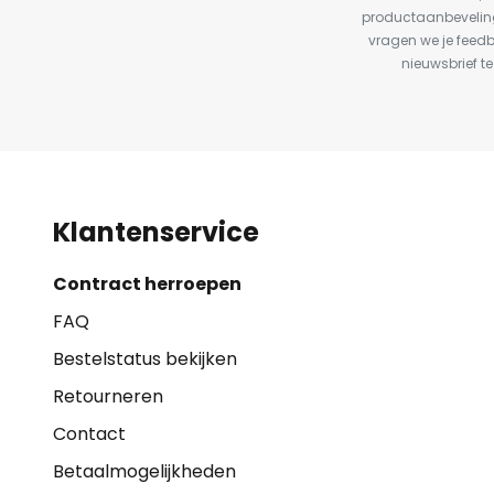
productaanbeveling
vragen we je feed
nieuwsbrief te
Klantenservice
Contract herroepen
FAQ
Bestelstatus bekijken
Retourneren
Contact
Betaalmogelijkheden