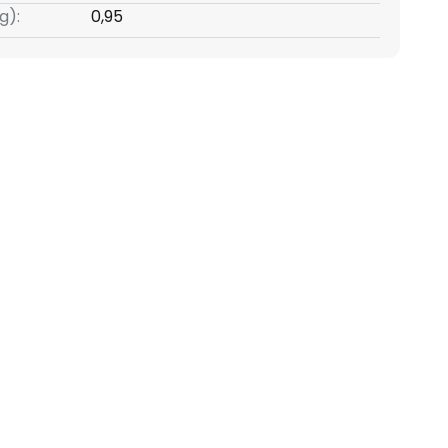
g):
0,95