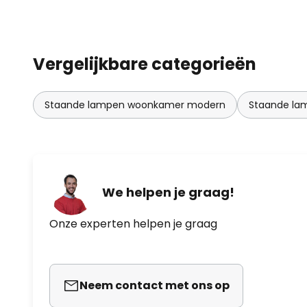
Vergelijkbare categorieën
Staande lampen woonkamer modern
Staande la
We helpen je graag!
Onze experten helpen je graag
Neem contact met ons op